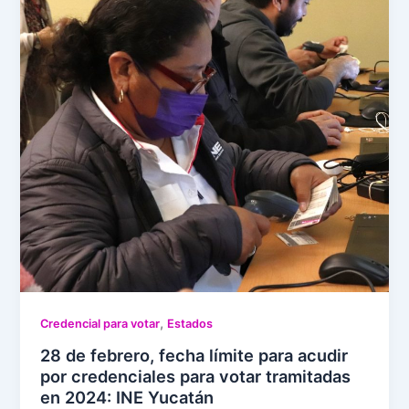
,
Credencial para votar
Estados
28 de febrero, fecha límite para acudir
por credenciales para votar tramitadas
en 2024: INE Yucatán