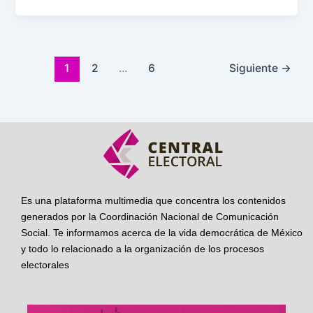
1
2
…
6
Siguiente
→
Es una plataforma multimedia que concentra los contenidos
generados por la Coordinación Nacional de Comunicación
Social. Te informamos acerca de la vida democrática de México
y todo lo relacionado a la organización de los procesos
electorales