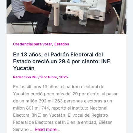
,
Credencial para votar
Estados
En 13 años, el Padrón Electoral del
Estado creció un 29.4 por ciento: INE
Yucatán
Redacción INE
/
9 octubre, 2025
En los últimos 13 años, el padrón electoral de
Yucatán creció poco más del 29 por ciento, al pasar
de un millón 392 mil 263 personas electoras a un
millón 801 mil 744, reportó el Instituto Nacional
Electoral (INE) en Yucatán. El vocal del Registro
Federal de Electores del INE en la entidad, Eliézer
Serrano …
Read more…