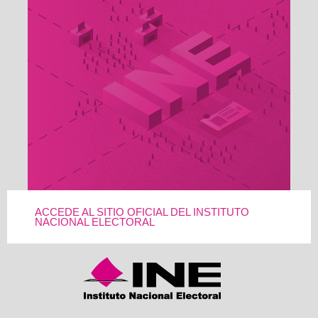
ACCEDE AL SITIO OFICIAL DEL INSTITUTO
NACIONAL ELECTORAL