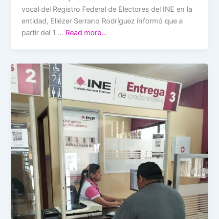
vocal del Registro Federal de Electores del INE en la
entidad, Eliézer Serrano Rodríguez informó que a
partir del 1 …
Read more…