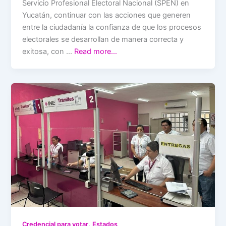
Servicio Profesional Electoral Nacional (SPEN) en
Yucatán, continuar con las acciones que generen
entre la ciudadanía la confianza de que los procesos
electorales se desarrollan de manera correcta y
exitosa, con …
Read more…
,
Credencial para votar
Estados