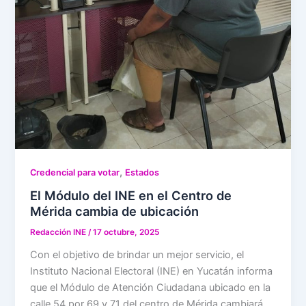
,
Credencial para votar
Estados
El Módulo del INE en el Centro de
Mérida cambia de ubicación
Redacción INE
/
17 octubre, 2025
Con el objetivo de brindar un mejor servicio, el
Instituto Nacional Electoral (INE) en Yucatán informa
que el Módulo de Atención Ciudadana ubicado en la
calle 54 por 69 y 71 del centro de Mérida cambiará