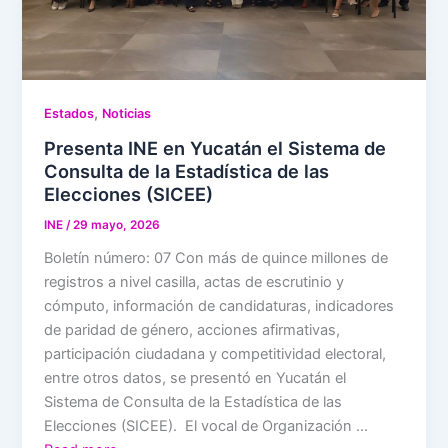
,
Estados
Noticias
Presenta INE en Yucatán el Sistema de
Consulta de la Estadística de las
Elecciones (SICEE)
INE
/
29 mayo, 2026
Boletín número: 07 Con más de quince millones de
registros a nivel casilla, actas de escrutinio y
cómputo, información de candidaturas, indicadores
de paridad de género, acciones afirmativas,
participación ciudadana y competitividad electoral,
entre otros datos, se presentó en Yucatán el
Sistema de Consulta de la Estadística de las
Elecciones (SICEE). El vocal de Organización …