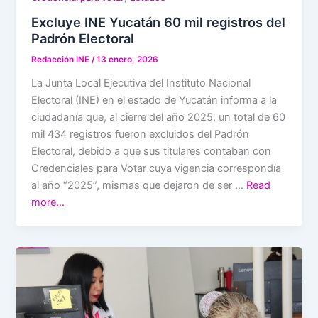
Excluye INE Yucatán 60 mil registros del
Padrón Electoral
Redacción INE
/
13 enero, 2026
La Junta Local Ejecutiva del Instituto Nacional
Electoral (INE) en el estado de Yucatán informa a la
ciudadanía que, al cierre del año 2025, un total de 60
mil 434 registros fueron excluidos del Padrón
Electoral, debido a que sus titulares contaban con
Credenciales para Votar cuya vigencia correspondía
al año “2025”, mismas que dejaron de ser …
Read
more…