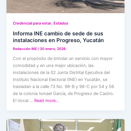
,
Credencial para votar
Estados
Informa INE cambio de sede de sus
instalaciones en Progreso, Yucatán
Redacción INE
/
30 enero, 2026
Con el propósito de brindar un servicio con mayor
comodidad y en una mejor ubicación, las
instalaciones de la 02 Junta Distrital Ejecutiva del
Instituto Nacional Electoral (INE) en Yucatán, se
trasladan a la calle 73 No. 98-B y 98-C por 54 y 56
de la colonia Ismael García, de Progreso de Castro.
El Vocal …
Read more…