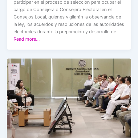
participar en el proceso de selección para ocupar el
cargo de Consejera o Consejero Electoral en el
Consejos Local, quienes vigilarán la observancia de
la ley, los acuerdos y resoluciones de las autoridades
electorales durante la preparación y desarrollo de …
Read more…