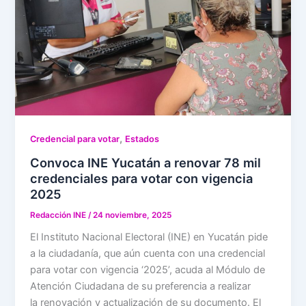
,
Credencial para votar
Estados
Convoca INE Yucatán a renovar 78 mil
credenciales para votar con vigencia
2025
Redacción INE
/
24 noviembre, 2025
El Instituto Nacional Electoral (INE) en Yucatán pide
a la ciudadanía, que aún cuenta con una credencial
para votar con vigencia ‘2025’, acuda al Módulo de
Atención Ciudadana de su preferencia a realizar
la renovación y actualización de su documento. El