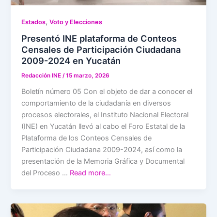
,
Estados
Voto y Elecciones
Presentó INE plataforma de Conteos
Censales de Participación Ciudadana
2009-2024 en Yucatán
Redacción INE
/
15 marzo, 2026
Boletín número 05 Con el objeto de dar a conocer el
comportamiento de la ciudadanía en diversos
procesos electorales, el Instituto Nacional Electoral
(INE) en Yucatán llevó al cabo el Foro Estatal de la
Plataforma de los Conteos Censales de
Participación Ciudadana 2009-2024, así como la
presentación de la Memoria Gráfica y Documental
del Proceso …
Read more…