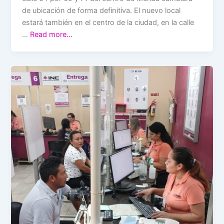
de ubicación de forma definitiva. El nuevo local
estará también en el centro de la ciudad, en la calle
…
Read more…