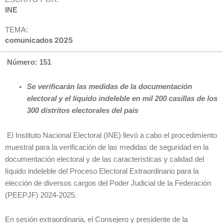
INE
TEMA:
comunicados 2025
Número: 151
Se verificarán las medidas de la documentación
electoral y el líquido indeleble en mil 200 casillas de los
300 distritos electorales del país
El Instituto Nacional Electoral (INE) llevó a cabo el procedimiento
muestral para la verificación de las medidas de seguridad en la
documentación electoral y de las características y calidad del
líquido indeleble del Proceso Electoral Extraordinario para la
elección de diversos cargos del Poder Judicial de la Federación
(PEEPJF) 2024-2025.
En sesión extraordinaria, el Consejero y presidente de la