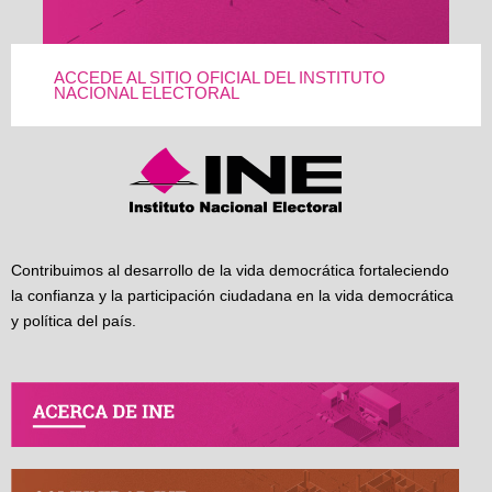
ACCEDE AL SITIO OFICIAL DEL INSTITUTO
NACIONAL ELECTORAL
Contribuimos al desarrollo de la vida democrática fortaleciendo
la confianza y la participación ciudadana en la vida democrática
y política del país.