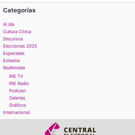
Categorías
Al día
Cultura Cívica
Discursos
Elecciones 2025
Especiales
Estados
Multimedia
INE TV
INE Radio
Podcast
Galerías
Gráficos
Internacional