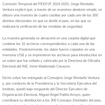
Comisión Temporal del PEEPJF 2024-2025, Jorge Montaño
Ventura explicó que, a través de un muestreo aleatorio simple, se
obtuvo una muestra de cuatro casillas por cada uno de los 300
distritos electorales en que se divide el país, en las que se
realizará la verificación de las medidas de seguridad.
La muestra generada se almacenó en una carpeta digital que
contiene los 32 archivos correspondientes a cada una de las
entidades. Posteriormente, los datos fueron copiados en una
memoria USB y se imprimieron los archivos para introducirlos en
un sobre que fue sellado y rubricado por la Directora de Oficialía
Electoral del INE, Irene Maldonado Cavazos.
Dicho sobre fue entregado al Consejero Jorge Montaño Ventura
y, por conducto de la Presidencia y la Secretaría Ejecutiva del
Instituto, quedó bajo resguardo del Director Ejecutivo de
Organización Electoral, Miguel Ángel Patiño Arroyo, quien
coordinará su distribución a los 300 Consejos Distritales del país,