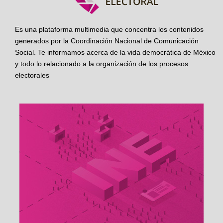
Es una plataforma multimedia que concentra los contenidos
generados por la Coordinación Nacional de Comunicación
Social. Te informamos acerca de la vida democrática de México
y todo lo relacionado a la organización de los procesos
electorales