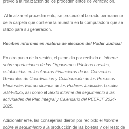
previo a la realización de los procedimientos de verificación.
Al finalizar el procedimiento, se procedió al borrado permanente
de la carpeta que contiene la muestra en la computadora que se
utilizó para su generación.
Reciben informes en materia de elección del Poder Judicial
En otro punto de la sesión, el pleno dio por recibido el
Informe
sobre aportaciones de los Organismos Públicos Locales,
establecidas en los Anexos Financieros de los Convenios
Generales de Coordinación y Colaboración de los Procesos
Electorales Extraordinarios de los Poderes Judiciales Locales
2024-2025
, así como el
Sexto informe del seguimiento a las
actividades del Plan Integral y Calendario del PEEPJF 2024-
2025
.
Adicionalmente, las consejerías dieron por recibido el
Informe
sobre el seguimiento a la
producción de las boletas y del resto de