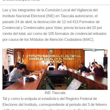
Las y los integrantes de la Comisión Local del Vigilancia del
Instituto Nacional Electoral (INE) en Tlaxcala autorizaron, el
pasado 24 de abril, la destrucción de 12 mil 413 Formatos de
Credencial y Credenciales para Votar, previa lectura del 20 por
ciento del total, así como de 105 formatos de credencial retirados
por causa de los Módulos de Atención Ciudadana (MAC).
INE Tlaxcala
Tal y como lo estipula el estadístico del Registro Federal de
Electores del Instituto, correspondiente al periodo del 3 de febrero