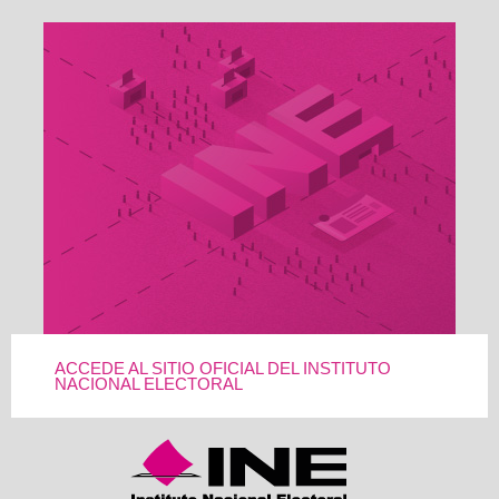
ACCEDE AL SITIO OFICIAL DEL INSTITUTO
NACIONAL ELECTORAL