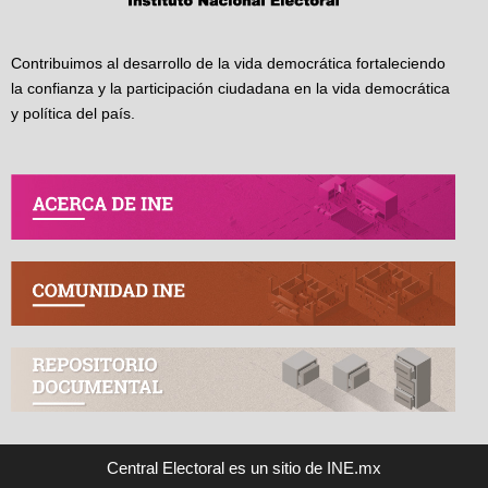
Contribuimos al desarrollo de la vida democrática fortaleciendo
la confianza y la participación ciudadana en la vida democrática
y política del país.
Central Electoral es un sitio de INE.mx