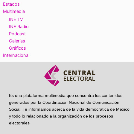
Estados
Multimedia
INE TV
INE Radio
Podcast
Galerías
Gráficos
Internacional
Es una plataforma multimedia que concentra los contenidos
generados por la Coordinación Nacional de Comunicación
Social. Te informamos acerca de la vida democrática de México
y todo lo relacionado a la organización de los procesos
electorales