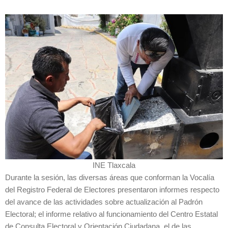
INE Tlaxcala
Durante la sesión, las diversas áreas que conforman la Vocalía
del Registro Federal de Electores presentaron informes respecto
del avance de las actividades sobre actualización al Padrón
Electoral; el informe relativo al funcionamiento del Centro Estatal
de Consulta Electoral y Orientación Ciudadana, el de las