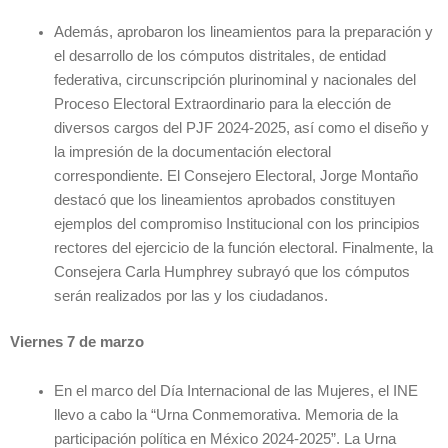
Además, aprobaron los lineamientos para la preparación y
el desarrollo de los cómputos distritales, de entidad
federativa, circunscripción plurinominal y nacionales del
Proceso Electoral Extraordinario para la elección de
diversos cargos del PJF 2024-2025, así como el diseño y
la impresión de la documentación electoral
correspondiente. El Consejero Electoral, Jorge Montaño
destacó que los lineamientos aprobados constituyen
ejemplos del compromiso Institucional con los principios
rectores del ejercicio de la función electoral. Finalmente, la
Consejera Carla Humphrey subrayó que los cómputos
serán realizados por las y los ciudadanos.
Viernes 7 de marzo
En el marco del Día Internacional de las Mujeres, el INE
llevo a cabo la “Urna Conmemorativa. Memoria de la
participación política en México 2024-2025”. La Urna