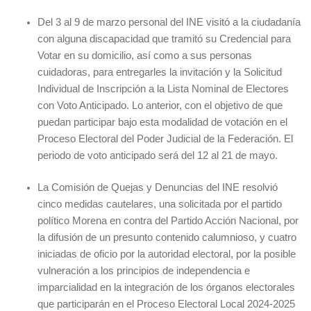
Del 3 al 9 de marzo personal del INE visitó a la ciudadanía
con alguna discapacidad que tramitó su Credencial para
Votar en su domicilio, así como a sus personas
cuidadoras, para entregarles la invitación y la Solicitud
Individual de Inscripción a la Lista Nominal de Electores
con Voto Anticipado. Lo anterior, con el objetivo de que
puedan participar bajo esta modalidad de votación en el
Proceso Electoral del Poder Judicial de la Federación. El
periodo de voto anticipado será del 12 al 21 de mayo.
La Comisión de Quejas y Denuncias del INE resolvió
cinco medidas cautelares, una solicitada por el partido
político Morena en contra del Partido Acción Nacional, por
la difusión de un presunto contenido calumnioso, y cuatro
iniciadas de oficio por la autoridad electoral, por la posible
vulneración a los principios de independencia e
imparcialidad en la integración de los órganos electorales
que participarán en el Proceso Electoral Local 2024-2025