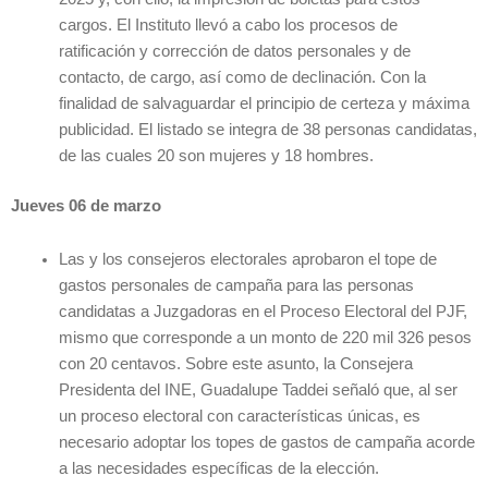
cargos. El Instituto llevó a cabo los procesos de
ratificación y corrección de datos personales y de
contacto, de cargo, así como de declinación. Con la
finalidad de salvaguardar el principio de certeza y máxima
publicidad. El listado se integra de 38 personas candidatas,
de las cuales 20 son mujeres y 18 hombres.
Jueves 06 de marzo
Las y los consejeros electorales aprobaron el tope de
gastos personales de campaña para las personas
candidatas a Juzgadoras en el Proceso Electoral del PJF,
mismo que corresponde a un monto de 220 mil 326 pesos
con 20 centavos. Sobre este asunto, la Consejera
Presidenta del INE, Guadalupe Taddei señaló que, al ser
un proceso electoral con características únicas, es
necesario adoptar los topes de gastos de campaña acorde
a las necesidades específicas de la elección.