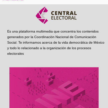
Es una plataforma multimedia que concentra los contenidos
generados por la Coordinación Nacional de Comunicación
Social. Te informamos acerca de la vida democrática de México
y todo lo relacionado a la organización de los procesos
electorales