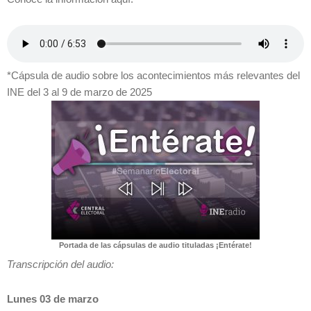
*Cápsula de audio sobre los acontecimientos más relevantes del
INE del 3 al 9 de marzo de 2025
Portada de las cápsulas de audio tituladas ¡Entérate!
Transcripción del audio:
Lunes 03 de marzo