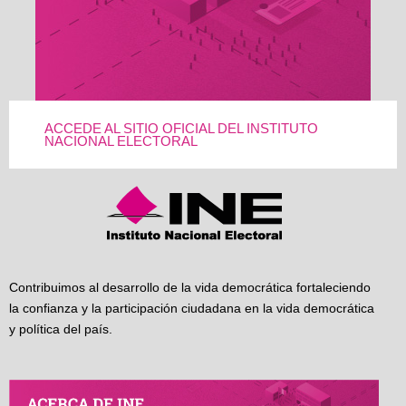
ACCEDE AL SITIO OFICIAL DEL INSTITUTO
NACIONAL ELECTORAL
Contribuimos al desarrollo de la vida democrática fortaleciendo
la confianza y la participación ciudadana en la vida democrática
y política del país.