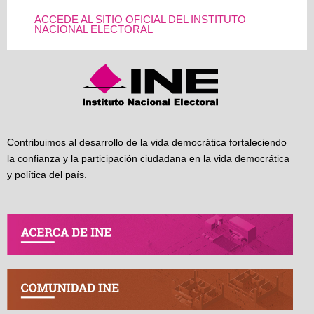
ACCEDE AL SITIO OFICIAL DEL INSTITUTO
NACIONAL ELECTORAL
Contribuimos al desarrollo de la vida democrática fortaleciendo
la confianza y la participación ciudadana en la vida democrática
y política del país.