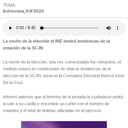
TEMA:
Entrevista_PJF2025
La noche de la elección el INE tendrá tendencias de la
votación de la SCJN
La noche de la elección, una vez comenzados los cómputos, el
Instituto estará en condiciones de ofrecer tendencias de la
elección de la SCJN, anunció la Consejera Electoral Norma Irene
De la Cruz.
Informó además que al término de la jornada la ciudadanía podrá
acudir a su casilla y encontrar un cartel con el número de
votantes y el total de boletas utilizadas en el ejercicio.