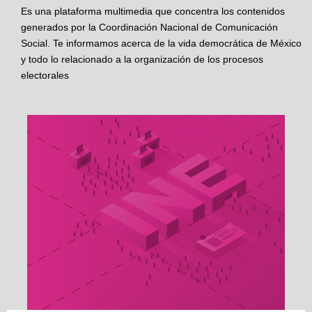
Es una plataforma multimedia que concentra los contenidos
generados por la Coordinación Nacional de Comunicación
Social. Te informamos acerca de la vida democrática de México
y todo lo relacionado a la organización de los procesos
electorales