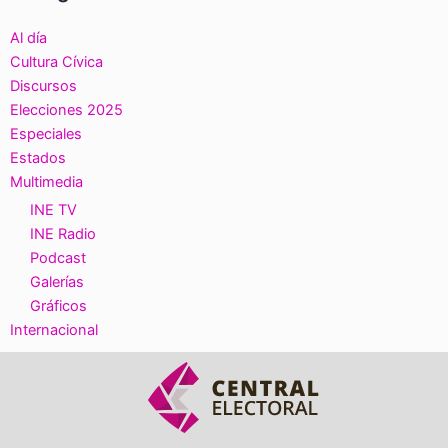
Al día
Cultura Cívica
Discursos
Elecciones 2025
Especiales
Estados
Multimedia
INE TV
INE Radio
Podcast
Galerías
Gráficos
Internacional