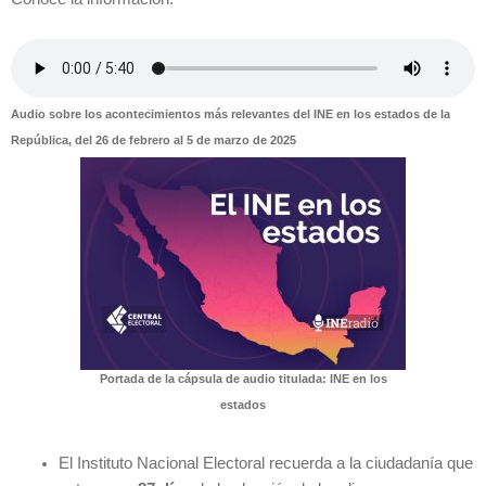
Audio sobre los acontecimientos más relevantes del INE en los estados de la
República, del 26 de febrero al 5 de marzo de 2025
Portada de la cápsula de audio titulada: INE en los
estados
El Instituto Nacional Electoral recuerda a la ciudadanía que