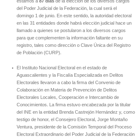
estamos a
87 días
de la elección de los diversos cargos
del Poder Judicial de la Federación, la cual será el
domingo 1 de junio. En este sentido, la autoridad electoral
en las 31 entidades donde habrá elección judicial hace un
llamado a quienes se postularon a los diversos cargos
para que complementen la información faltante en su
registro, tales como dirección o Clave Única del Registro
de Población (CURP).
El Instituto Nacional Electoral en el estado de
Aguascalientes y la Fiscalía Especializada en Delitos
Electorales llevaron a cabo la firma del Convenio de
Colaboración en Materia de Prevención de Delitos
Electorales Locales, Cooperación e Intercambio de
Conocimientos. La firma estuvo encabezada por la titular
del INE en la entidad Brenda Castrejón Hernández y, como
testigo de honor, el Consejero Electoral, Jorge Montaño
Ventura, presidente de la Comisión Temporal del Proceso
Electoral Extraordinario del Poder Judicial de la Federación