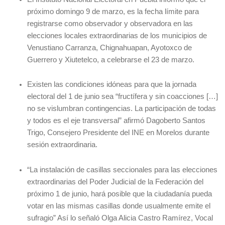
próximo domingo 9 de marzo, es la fecha límite para
registrarse como observador y observadora en las
elecciones locales extraordinarias de los municipios de
Venustiano Carranza, Chignahuapan, Ayotoxco de
Guerrero y Xiutetelco, a celebrarse el 23 de marzo.
Existen las condiciones idóneas para que la jornada
electoral del 1 de junio sea “fructífera y sin coacciones […]
no se vislumbran contingencias. La participación de todas
y todos es el eje transversal” afirmó Dagoberto Santos
Trigo, Consejero Presidente del INE en Morelos durante
sesión extraordinaria.
“La instalación de casillas seccionales para las elecciones
extraordinarias del Poder Judicial de la Federación del
próximo 1 de junio, hará posible que la ciudadanía pueda
votar en las mismas casillas donde usualmente emite el
sufragio” Así lo señaló Olga Alicia Castro Ramírez, Vocal