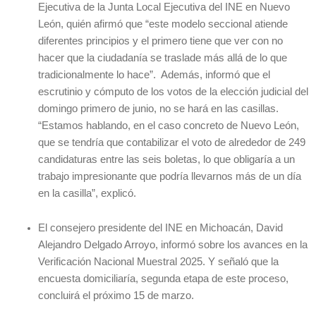
Ejecutiva de la Junta Local Ejecutiva del INE en Nuevo
León, quién afirmó que “este modelo seccional atiende
diferentes principios y el primero tiene que ver con no
hacer que la ciudadanía se traslade más allá de lo que
tradicionalmente lo hace”. Además, informó que el
escrutinio y cómputo de los votos de la elección judicial del
domingo primero de junio, no se hará en las casillas.
“Estamos hablando, en el caso concreto de Nuevo León,
que se tendría que contabilizar el voto de alrededor de 249
candidaturas entre las seis boletas, lo que obligaría a un
trabajo impresionante que podría llevarnos más de un día
en la casilla”, explicó.
El consejero presidente del INE en Michoacán, David
Alejandro Delgado Arroyo, informó sobre los avances en la
Verificación Nacional Muestral 2025. Y señaló que la
encuesta domiciliaría, segunda etapa de este proceso,
concluirá el próximo 15 de marzo.