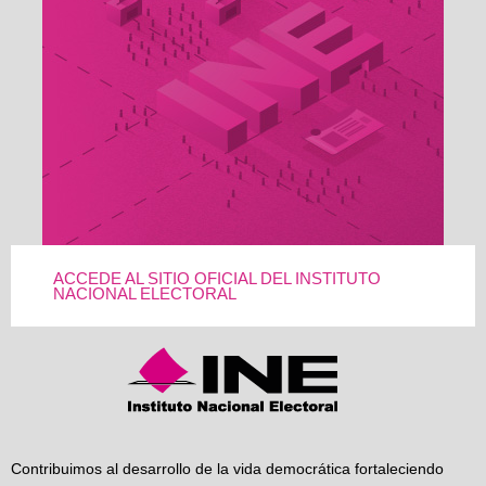
ACCEDE AL SITIO OFICIAL DEL INSTITUTO
NACIONAL ELECTORAL
Contribuimos al desarrollo de la vida democrática fortaleciendo