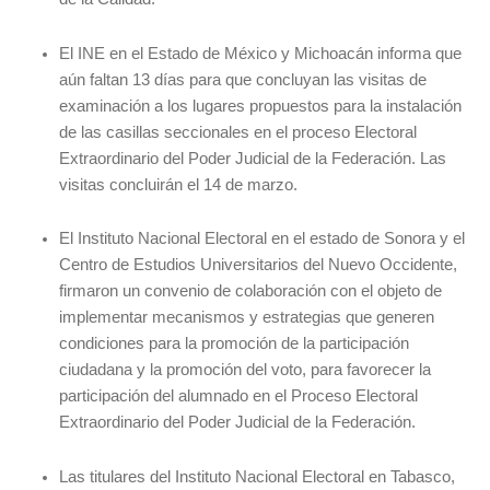
El INE en el Estado de México y Michoacán informa que
aún faltan 13 días para que concluyan las visitas de
examinación a los lugares propuestos para la instalación
de las casillas seccionales en el proceso Electoral
Extraordinario del Poder Judicial de la Federación. Las
visitas concluirán el 14 de marzo.
El Instituto Nacional Electoral en el estado de Sonora y el
Centro de Estudios Universitarios del Nuevo Occidente,
firmaron un convenio de colaboración con el objeto de
implementar mecanismos y estrategias que generen
condiciones para la promoción de la participación
ciudadana y la promoción del voto, para favorecer la
participación del alumnado en el Proceso Electoral
Extraordinario del Poder Judicial de la Federación.
Las titulares del Instituto Nacional Electoral en Tabasco,