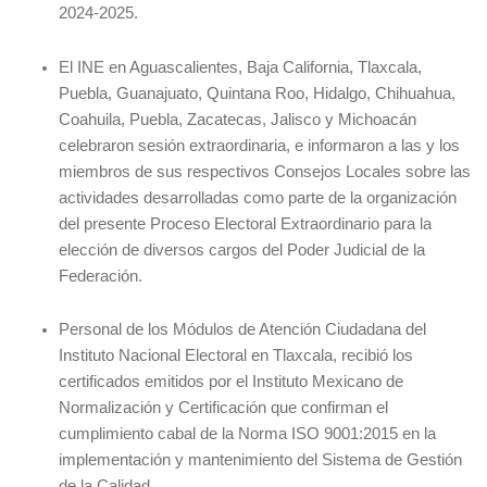
2024-2025.
El INE en Aguascalientes, Baja California, Tlaxcala,
Puebla, Guanajuato, Quintana Roo, Hidalgo, Chihuahua,
Coahuila, Puebla, Zacatecas, Jalisco y Michoacán
celebraron sesión extraordinaria, e informaron a las y los
miembros de sus respectivos Consejos Locales sobre las
actividades desarrolladas como parte de la organización
del presente Proceso Electoral Extraordinario para la
elección de diversos cargos del Poder Judicial de la
Federación.
Personal de los Módulos de Atención Ciudadana del
Instituto Nacional Electoral en Tlaxcala, recibió los
certificados emitidos por el Instituto Mexicano de
Normalización y Certificación que confirman el
cumplimiento cabal de la Norma ISO 9001:2015 en la
implementación y mantenimiento del Sistema de Gestión
de la Calidad.