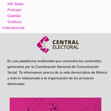
INE Radio
Podcast
Galerías
Gráficos
Internacional
Es una plataforma multimedia que concentra los contenidos
generados por la Coordinación Nacional de Comunicación
Social. Te informamos acerca de la vida democrática de México
y todo lo relacionado a la organización de los procesos
electorales