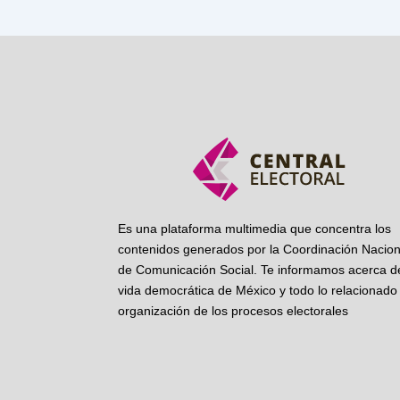
Es una plataforma multimedia que concentra los
contenidos generados por la Coordinación Nacion
de Comunicación Social. Te informamos acerca de
vida democrática de México y todo lo relacionado 
organización de los procesos electorales