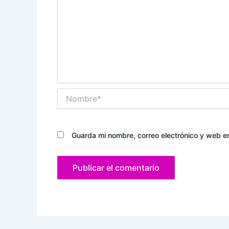
Nombre*
Guarda mi nombre, correo electrónico y web e