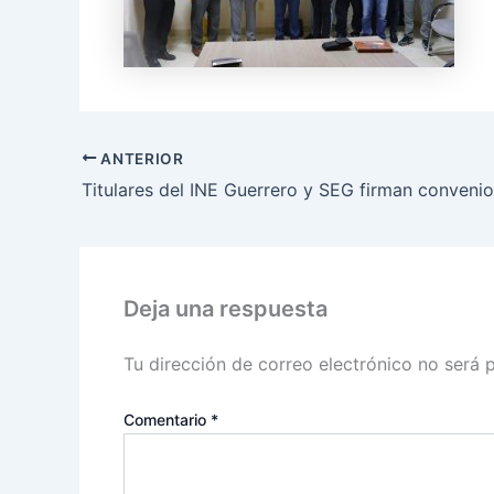
ANTERIOR
Deja una respuesta
Tu dirección de correo electrónico no será 
Comentario
*