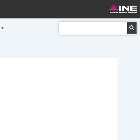
Buscar