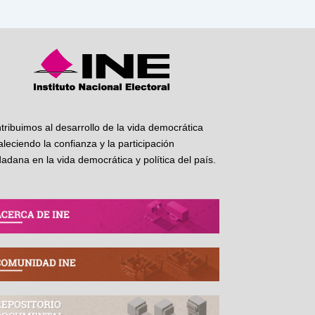
tribuimos al desarrollo de la vida democrática
taleciendo la confianza y la participación
dadana en la vida democrática y política del país.