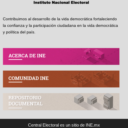
Contribuimos al desarrollo de la vida democrática fortaleciendo
la confianza y la participación ciudadana en la vida democrática
y política del país.
Central Electoral es un sitio de INE.mx