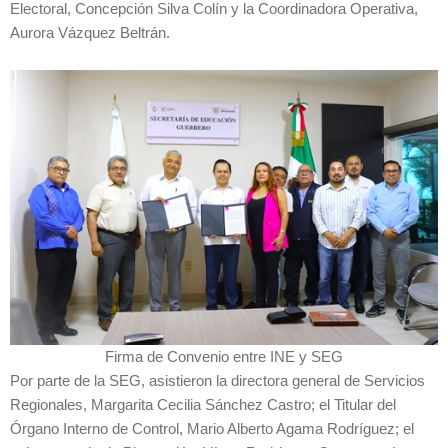
Electoral, Concepción Silva Colín y la Coordinadora Operativa,
Aurora Vázquez Beltrán.
Firma de Convenio entre INE y SEG
Por parte de la SEG, asistieron la directora general de Servicios
Regionales, Margarita Cecilia Sánchez Castro; el Titular del
Órgano Interno de Control, Mario Alberto Agama Rodríguez; el