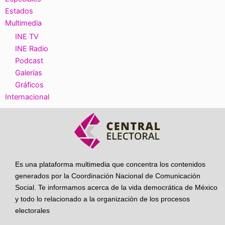
Estados
Multimedia
INE TV
INE Radio
Podcast
Galerías
Gráficos
Internacional
Es una plataforma multimedia que concentra los contenidos
generados por la Coordinación Nacional de Comunicación
Social. Te informamos acerca de la vida democrática de México
y todo lo relacionado a la organización de los procesos
electorales