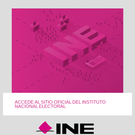
ACCEDE AL SITIO OFICIAL DEL INSTITUTO
NACIONAL ELECTORAL