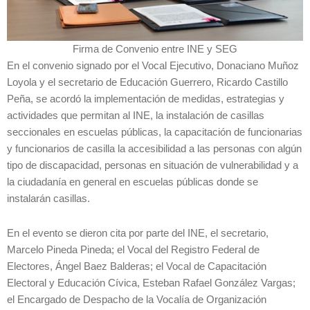
Firma de Convenio entre INE y SEG
En el convenio signado por el Vocal Ejecutivo, Donaciano Muñoz
Loyola y el secretario de Educación Guerrero, Ricardo Castillo
Peña, se acordó la implementación de medidas, estrategias y
actividades que permitan al INE, la instalación de casillas
seccionales en escuelas públicas, la capacitación de funcionarias
y funcionarios de casilla la accesibilidad a las personas con algún
tipo de discapacidad, personas en situación de vulnerabilidad y a
la ciudadanía en general en escuelas públicas donde se
instalarán casillas.
En el evento se dieron cita por parte del INE, el secretario,
Marcelo Pineda Pineda; el Vocal del Registro Federal de
Electores, Ángel Baez Balderas; el Vocal de Capacitación
Electoral y Educación Cívica, Esteban Rafael González Vargas;
el Encargado de Despacho de la Vocalía de Organización