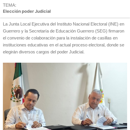
TEMA:
Elección poder Judicial
La Junta Local Ejecutiva del Instituto Nacional Electoral (INE) en
Guerrero y la Secretaría de Educación Guerrero (SEG) firmaron
el convenio de colaboración para la instalación de casillas en
instituciones educativas en el actual proceso electoral, donde se
elegirán diversos cargos del poder Judicial.