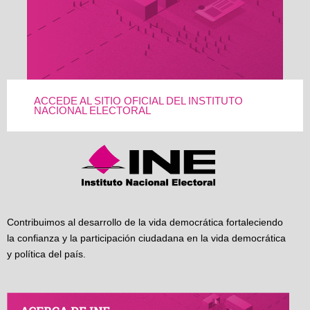
ACCEDE AL SITIO OFICIAL DEL INSTITUTO
NACIONAL ELECTORAL
Contribuimos al desarrollo de la vida democrática fortaleciendo
la confianza y la participación ciudadana en la vida democrática
y política del país.