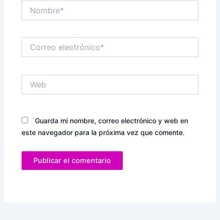
Nombre*
Correo
electrónico*
Web
Guarda mi nombre, correo electrónico y web en
este navegador para la próxima vez que comente.