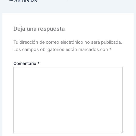
ANTERIOR
Deja una respuesta
Tu dirección de correo electrónico no será publicada.
Los campos obligatorios están marcados con
*
Comentario
*