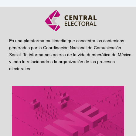
Es una plataforma multimedia que concentra los contenidos
generados por la Coordinación Nacional de Comunicación
Social. Te informamos acerca de la vida democrática de México
y todo lo relacionado a la organización de los procesos
electorales