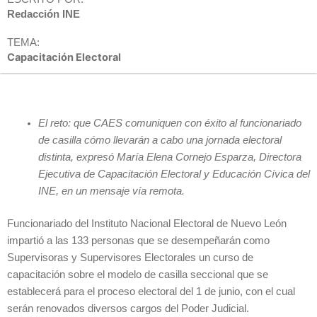
Redacción INE
TEMA:
Capacitación Electoral
El reto: que CAES comuniquen con éxito al funcionariado
de casilla cómo llevarán a cabo una jornada electoral
distinta, expresó María Elena Cornejo Esparza, Directora
Ejecutiva de Capacitación Electoral y Educación Cívica del
INE, en un mensaje vía remota.
Funcionariado del Instituto Nacional Electoral de Nuevo León
impartió a las 133 personas que se desempeñarán como
Supervisoras y Supervisores Electorales un curso de
capacitación sobre el modelo de casilla seccional que se
establecerá para el proceso electoral del 1 de junio, con el cual
serán renovados diversos cargos del Poder Judicial.