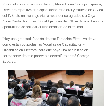
Previo al inicio de la capacitación, María Elena Cornejo Esparza,
Directora Ejecutiva de Capacitación Electoral y Educación Cívica
del INE, dio un mensaje vía remota, donde agradeció a Olga
Alicia Castro Ramírez, Vocal Ejecutiva del INE en Nuevo León, la
oportunidad de saludar al funcionariado de la entidad.
“Hay una gran satisfacción de esta Dirección Ejecutiva de ver
cómo están ocupadas las Vocalías de Capacitación y
Organización Electoral para que haya una actualización
permanente de este proceso electoral”, expresó Cornejo
Esparza.