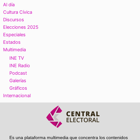
Al día
Cultura Cívica
Discursos
Elecciones 2025
Especiales
Estados
Multimedia
INE TV
INE Radio
Podcast
Galerías
Gráficos
Internacional
Es una plataforma multimedia que concentra los contenidos