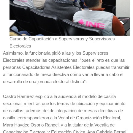
Curso de Capacitación a Supervisoras y Supervisores
Electorales
Asimismo, la funcionaria pidió a las y los Supervisores
Electorales atender las capacitaciones, “pues el reto es que las
personas Capacitadoras Asistentes Electorales puedan transmitir
al funcionariado de mesa directiva cómo van a llevar a cabo el
desarrollo de una jornada electoral distinta”.
Castro Ramírez explicó a la audiencia el modelo de casilla
seccional, mientras que los temas de ubicación y equipamiento
de casillas, además del de integración de mesas directivas de
casilla, correspondieron a la Vocal de Organización Electoral,
Mara Haydee Osorio Rangel, y a la titular de la Vocalía de
Capacitación Electoral y Educación Cívica, Ana Gabriela Bernal