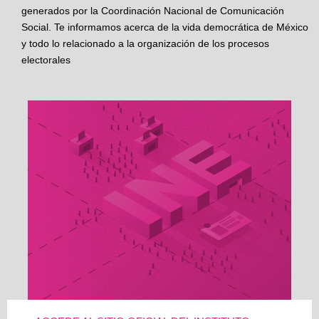
generados por la Coordinación Nacional de Comunicación
Social. Te informamos acerca de la vida democrática de México
y todo lo relacionado a la organización de los procesos
electorales