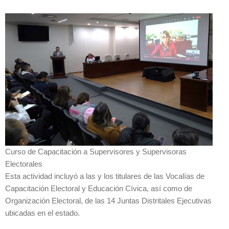
Curso de Capacitación a Supervisores y Supervisoras
Electorales
Esta actividad incluyó a las y los titulares de las Vocalías de
Capacitación Electoral y Educación Cívica, así como de
Organización Electoral, de las 14 Juntas Distritales Ejecutivas
ubicadas en el estado.