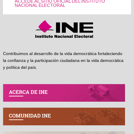
ACCEDE AL SITIO OFICIAL DEL INSTITUTO
NACIONAL ELECTORAL
Contribuimos al desarrollo de la vida democrática fortaleciendo
la confianza y la participación ciudadana en la vida democrática
y política del país.