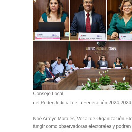
Consejo Local
del Poder Judicial de la Federación 2024-2024
Noé Arroyo Morales, Vocal de Organización Elec
fungir como observadoras electorales y podrán 