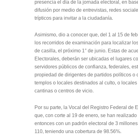
presencia el día de la jornada electoral, en ba
difusión por medio de entrevistas, redes sociale
trípticos para invitar a la ciudadanía.
Asimismo, dio a conocer que, del 1 al 15 de feb
los recorridos de examinación para localizar lo
de casilla, el próximo 1° de junio. Estas de ac
Electorales, deberán ser ubicadas el lugares co
servidores públicos de confianza, federales, es
propiedad de dirigentes de partidos políticos o 
templos o locales destinados al culto, o locales
cantinas o centros de vicio.
Por su parte, la Vocal del Registro Federal de
que, con corte al 19 de enero, se han realizado
entonces con un padrón electoral de 3 millones 
110, teniendo una cobertura de 98.56%.