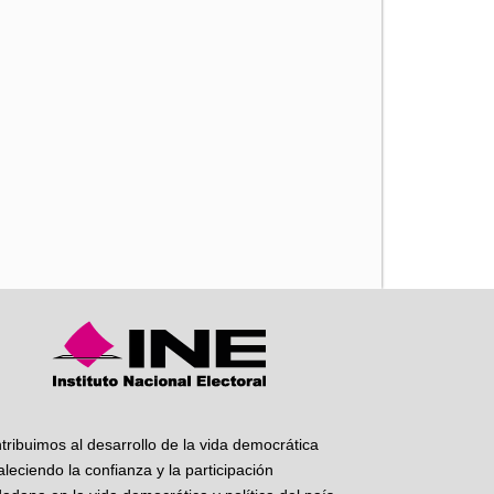
iente
tribuimos al desarrollo de la vida democrática
taleciendo la confianza y la participación