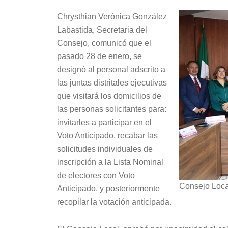
Chrysthian Verónica González
Labastida, Secretaria del
Consejo, comunicó que el
pasado 28 de enero, se
designó al personal adscrito a
las juntas distritales ejecutivas
que visitará los domicilios de
las personas solicitantes para:
invitarles a participar en el
Voto Anticipado, recabar las
solicitudes individuales de
inscripción a la Lista Nominal
de electores con Voto
Consejo Loca
Anticipado, y posteriormente
recopilar la votación anticipada.