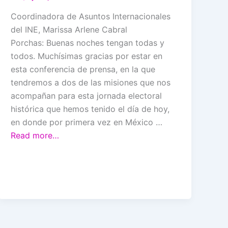
Coordinadora de Asuntos Internacionales
del INE, Marissa Arlene Cabral
Porchas: Buenas noches tengan todas y
todos. Muchísimas gracias por estar en
esta conferencia de prensa, en la que
tendremos a dos de las misiones que nos
acompañan para esta jornada electoral
histórica que hemos tenido el día de hoy,
en donde por primera vez en México …
Read more…