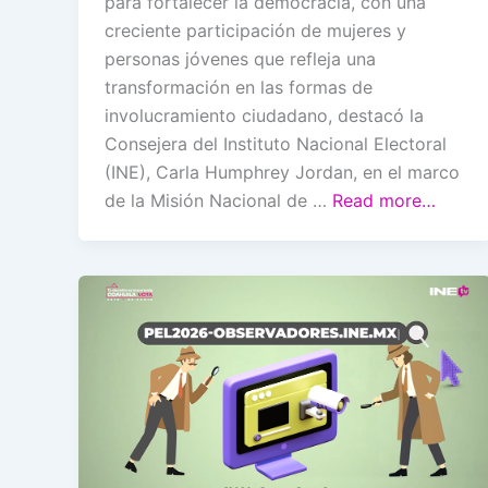
para fortalecer la democracia, con una
creciente participación de mujeres y
personas jóvenes que refleja una
transformación en las formas de
involucramiento ciudadano, destacó la
Consejera del Instituto Nacional Electoral
(INE), Carla Humphrey Jordan, en el marco
de la Misión Nacional de …
Read more…