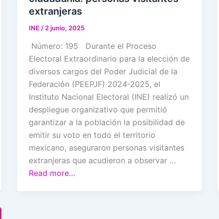
extranjeras
INE
/
2 junio, 2025
Número: 195 Durante el Proceso
Electoral Extraordinario para la elección de
diversos cargos del Poder Judicial de la
Federación (PEEPJF) 2024-2025, el
Instituto Nacional Electoral (INE) realizó un
despliegue organizativo que permitió
garantizar a la población la posibilidad de
emitir su voto en todo el territorio
mexicano, aseguraron personas visitantes
extranjeras que acudieron a observar …
Read more…