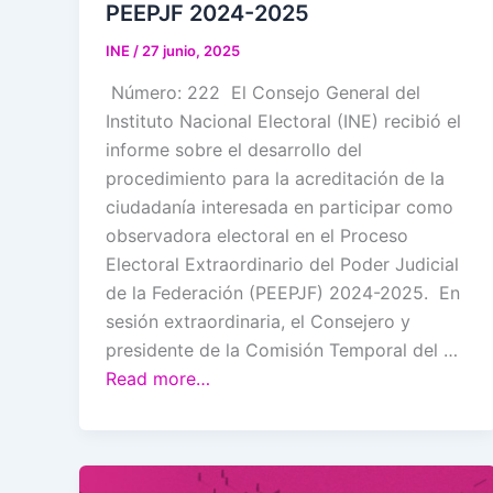
PEEPJF 2024-2025
INE
/
27 junio, 2025
Número: 222 El Consejo General del
Instituto Nacional Electoral (INE) recibió el
informe sobre el desarrollo del
procedimiento para la acreditación de la
ciudadanía interesada en participar como
observadora electoral en el Proceso
Electoral Extraordinario del Poder Judicial
de la Federación (PEEPJF) 2024-2025. En
sesión extraordinaria, el Consejero y
presidente de la Comisión Temporal del …
Read more…