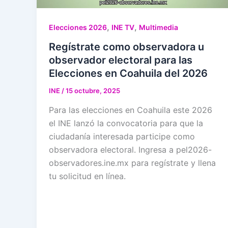
,
,
Elecciones 2026
INE TV
Multimedia
Regístrate como observadora u
observador electoral para las
Elecciones en Coahuila del 2026
INE
/
15 octubre, 2025
Para las elecciones en Coahuila este 2026
el INE lanzó la convocatoria para que la
ciudadanía interesada participe como
observadora electoral. Ingresa a pel2026-
observadores.ine.mx para regístrate y llena
tu solicitud en línea.