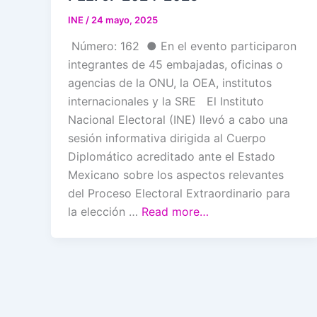
INE
/
24 mayo, 2025
Número: 162 ● En el evento participaron
integrantes de 45 embajadas, oficinas o
agencias de la ONU, la OEA, institutos
internacionales y la SRE El Instituto
Nacional Electoral (INE) llevó a cabo una
sesión informativa dirigida al Cuerpo
Diplomático acreditado ante el Estado
Mexicano sobre los aspectos relevantes
del Proceso Electoral Extraordinario para
la elección …
Read more…