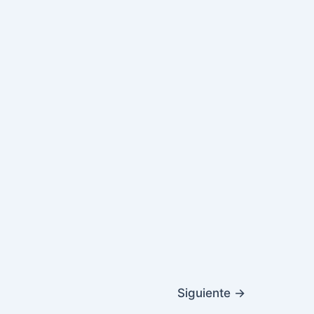
Siguiente
→