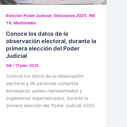
,
,
Elección Poder Judicial
Elecciones 2025
INE
,
TV
Multimedia
Conoce los datos de la
observación electoral, durante la
primera elección del Poder
Judicial
INE
/
17 julio, 2025
Conoce los datos de la observación
electoral y de personas visitantes
extranjeras, países representados y
organismos especializados, durante la
primera elección del Poder Judicial 2025.