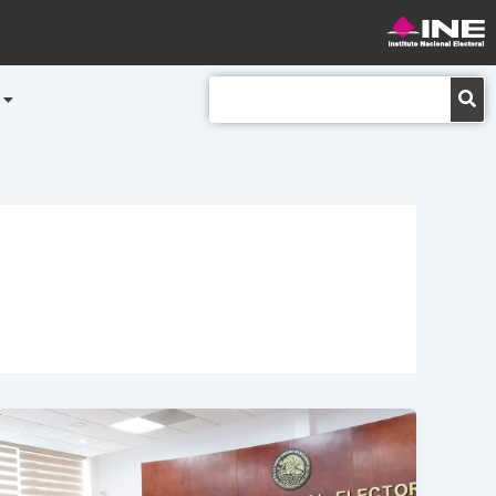
Buscar