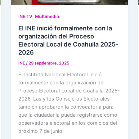
,
INE TV
Multimedia
El INE inició formalmente con la
organización del Proceso
Electoral Local de Coahuila 2025-
2026
INE
/
29 septiembre, 2025
El Instituto Nacional Electoral inició
formalmente con la organización del
Proceso Electoral Local de Coahuila 2025-
2026. Las y los Consejeros Electorales
también aprobaron la convocatoria para
que la ciudadanía pueda registrarse como
observadora electoral en los comicios del
próximo 7 de junio.