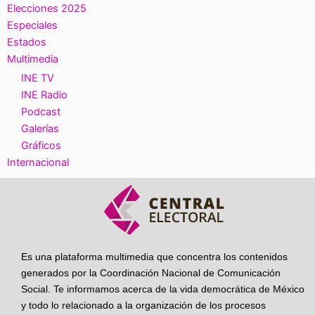
Elecciones 2025
Especiales
Estados
Multimedia
INE TV
INE Radio
Podcast
Galerías
Gráficos
Internacional
Es una plataforma multimedia que concentra los contenidos
generados por la Coordinación Nacional de Comunicación
Social. Te informamos acerca de la vida democrática de México
y todo lo relacionado a la organización de los procesos