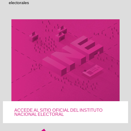
electorales
ACCEDE AL SITIO OFICIAL DEL INSTITUTO
NACIONAL ELECTORAL