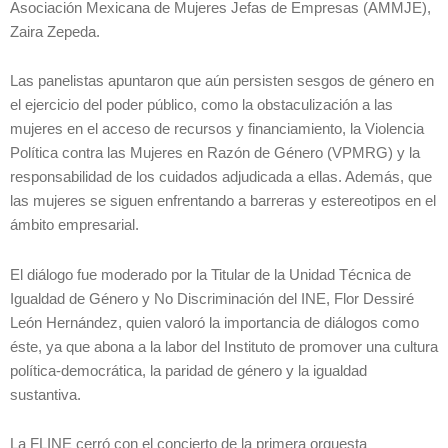
Asociación Mexicana de Mujeres Jefas de Empresas (AMMJE),
Zaira Zepeda.
Las panelistas apuntaron que aún persisten sesgos de género en
el ejercicio del poder público, como la obstaculización a las
mujeres en el acceso de recursos y financiamiento, la Violencia
Política contra las Mujeres en Razón de Género (VPMRG) y la
responsabilidad de los cuidados adjudicada a ellas. Además, que
las mujeres se siguen enfrentando a barreras y estereotipos en el
ámbito empresarial.
El diálogo fue moderado por la Titular de la Unidad Técnica de
Igualdad de Género y No Discriminación del INE, Flor Dessiré
León Hernández, quien valoró la importancia de diálogos como
éste, ya que abona a la labor del Instituto de promover una cultura
política-democrática, la paridad de género y la igualdad
sustantiva.
La FLINE cerró con el concierto de la primera orquesta