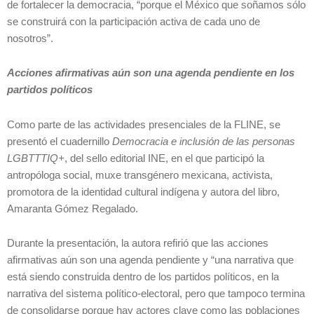
de fortalecer la democracia, “porque el México que soñamos sólo
se construirá con la participación activa de cada uno de
nosotros”.
Acciones afirmativas aún son una agenda pendiente en los
partidos políticos
Como parte de las actividades presenciales de la FLINE, se
presentó el cuadernillo
Democracia e inclusión de las personas
LGBTTTIQ+
, del sello editorial INE, en el que participó la
antropóloga social, muxe transgénero mexicana, activista,
promotora de la identidad cultural indígena y autora del libro,
Amaranta Gómez Regalado.
Durante la presentación, la autora refirió que las acciones
afirmativas aún son una agenda pendiente y “una narrativa que
está siendo construida dentro de los partidos políticos, en la
narrativa del sistema político-electoral, pero que tampoco termina
de consolidarse porque hay actores clave como las poblaciones