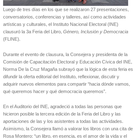
Luego de tres días en los que se realizaron 27 presentaciones,
conversatorios, conferencias y talleres, así como actividades
artísticas y culturales, el Instituto Nacional Electoral (INE)
clausuró la 3a Feria del Libro,
Género, Inclusión y Democracia
(FLINE).
Durante el evento de clausura, la Consejera y presidenta de la
Comisión de Capacitación Electoral y Educación Cívica del INE,
Norma De la Cruz Magaña subrayó que la lógica de esta feria es
difundir la oferta editorial del Instituto, reflexionar, discutir y
adquirir nuevos elementos para compartir “hacia dónde vamos,
qué queremos hacer y qué democracia queremos”.
En el Auditorio del INE, agradeció a todas las personas que
hicieron posible la tercera edición de la Feria del Libro y las
aportaciones de las y los asistentes a todas las actividades.
Asimismo, la Consejera llamó a valorar los libros con una cita de
Rosa Montero: “un libro, en esencia, es el amor de la vida y el