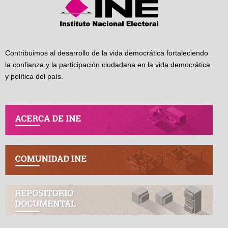
Contribuimos al desarrollo de la vida democrática fortaleciendo
la confianza y la participación ciudadana en la vida democrática
y política del país.