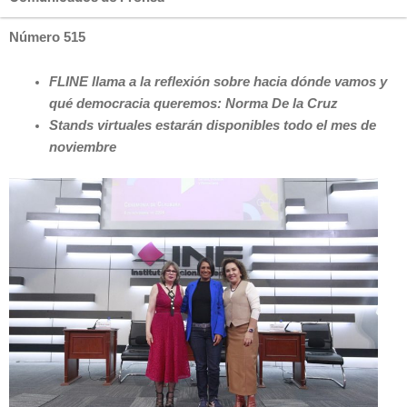
Número 515
FLINE llama a la reflexión sobre hacia dónde vamos y
qué democracia queremos: Norma De la Cruz
Stands virtuales estarán disponibles todo el mes de
noviembre