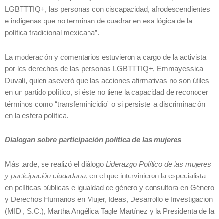
LGBTTTIQ+, las personas con discapacidad, afrodescendientes
e indígenas que no terminan de cuadrar en esa lógica de la
política tradicional mexicana”.
La moderación y comentarios estuvieron a cargo de la activista
por los derechos de las personas LGBTTTIQ+, Emmayessica
Duvalí, quien aseveró que las acciones afirmativas no son útiles
en un partido político, si éste no tiene la capacidad de reconocer
términos como “transfeminicidio” o si persiste la discriminación
en la esfera política.
Dialogan sobre participación política de las mujeres
Más tarde, se realizó el diálogo
Liderazgo Político de las mujeres
y participación ciudadana
, en el que intervinieron la especialista
en políticas públicas e igualdad de género y consultora en Género
y Derechos Humanos en Mujer, Ideas, Desarrollo e Investigación
(MIDI, S.C.), Martha Angélica Tagle Martínez y la Presidenta de la