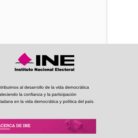
iente
tribuimos al desarrollo de la vida democrática
taleciendo la confianza y la participación
dadana en la vida democrática y política del país.