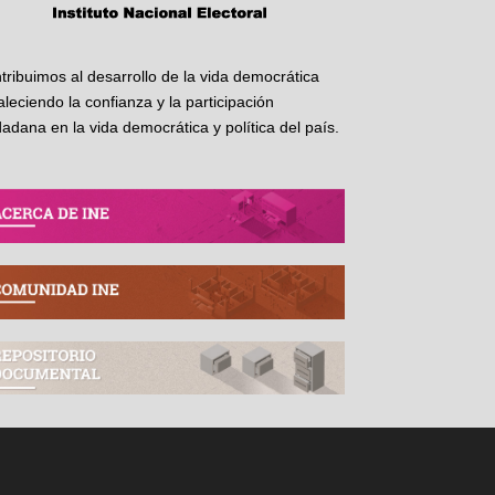
tribuimos al desarrollo de la vida democrática
taleciendo la confianza y la participación
dadana en la vida democrática y política del país.