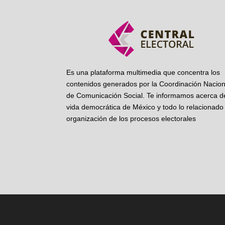
Es una plataforma multimedia que concentra los
contenidos generados por la Coordinación Nacion
de Comunicación Social. Te informamos acerca de
vida democrática de México y todo lo relacionado 
organización de los procesos electorales