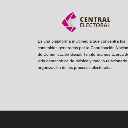
Es una plataforma multimedia que concentra los
contenidos generados por la Coordinación Nacion
de Comunicación Social. Te informamos acerca de
vida democrática de México y todo lo relacionado 
organización de los procesos electorales