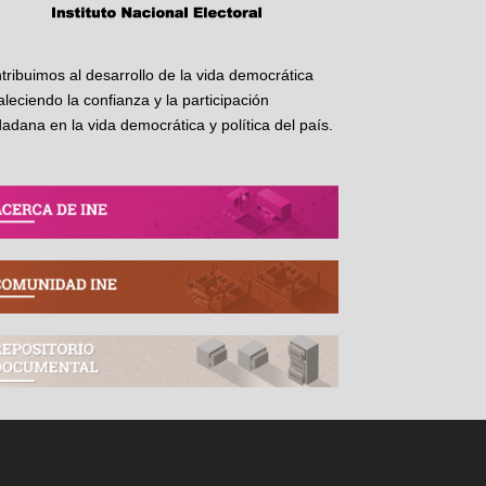
tribuimos al desarrollo de la vida democrática
taleciendo la confianza y la participación
dadana en la vida democrática y política del país.