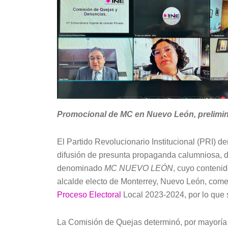
Promocional de MC en Nuevo León, prelimin
El Partido Revolucionario Institucional (PRI) 
difusión de presunta propaganda calumniosa, de
denominado
MC NUEVO LEÓN
, cuyo contenid
alcalde electo de Monterrey, Nuevo León, com
Proceso Electoral
Local 2023-2024, por lo que s
La Comisión de Quejas determinó, por mayoría