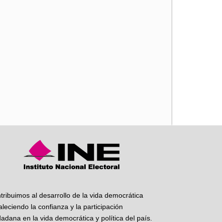
iente
tribuimos al desarrollo de la vida democrática
taleciendo la confianza y la participación
dadana en la vida democrática y política del país.