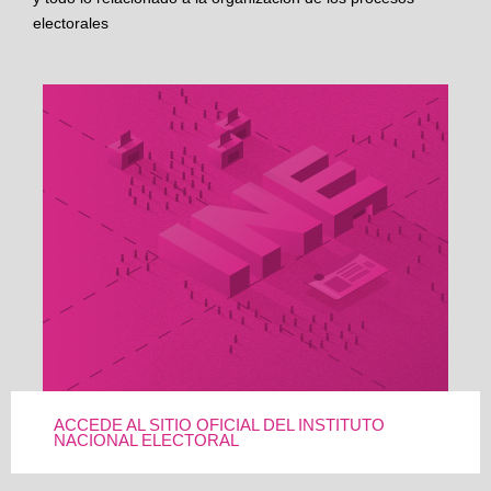
electorales
ACCEDE AL SITIO OFICIAL DEL INSTITUTO
NACIONAL ELECTORAL