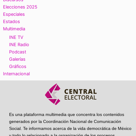
Elecciones 2025
Especiales
Estados
Multimedia
INE TV
INE Radio
Podcast
Galerías
Gráficos
Internacional
Es una plataforma multimedia que concentra los contenidos
generados por la Coordinación Nacional de Comunicación
Social. Te informamos acerca de la vida democrática de México
y todo lo relacionado a la organización de los procesos