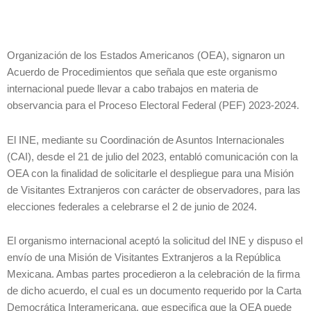
Organización de los Estados Americanos (OEA), signaron un
Acuerdo de Procedimientos que señala que este organismo
internacional puede llevar a cabo trabajos en materia de
observancia para el Proceso Electoral Federal (PEF) 2023-2024.
El INE, mediante su Coordinación de Asuntos Internacionales
(CAI), desde el 21 de julio del 2023, entabló comunicación con la
OEA con la finalidad de solicitarle el despliegue para una Misión
de Visitantes Extranjeros con carácter de observadores, para las
elecciones federales a celebrarse el 2 de junio de 2024.
El organismo internacional aceptó la solicitud del INE y dispuso el
envío de una Misión de Visitantes Extranjeros a la República
Mexicana. Ambas partes procedieron a la celebración de la firma
de dicho acuerdo, el cual es un documento requerido por la Carta
Democrática Interamericana, que especifica que la OEA puede