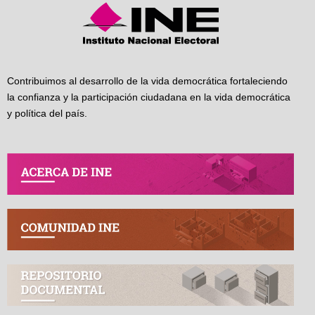
Contribuimos al desarrollo de la vida democrática fortaleciendo
la confianza y la participación ciudadana en la vida democrática
y política del país.