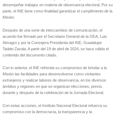
desempeñar trabajos en materia de observancia electoral. Por su
parte, el INE tiene como finalidad garantizar el cumplimiento de la
Misión.
Después de una serie de intercambios de comunicación, el
acuerdo fue firmado por el Secretario General de la OEA, Luis
Almagro y por la Consejera Presidenta del INE, Guadalupe
Taddei Zavala. A partir del 19 de abril de 2024, se hace válido el
contenido del documento citado.
Con lo anterior, el INE refrenda su compromiso de brindar a la
Misión las facilidades para desenvolverse como visitantes
extranjeros y realizar labores de observancia, en los diversos
ámbitos y regiones en que se organizan elecciones, previo,
durante y después de la celebración de la Jornada Electoral.
Con estas acciones, el Instituto Nacional Electoral refuerza su
compromiso con la democracia, la transparencia y la