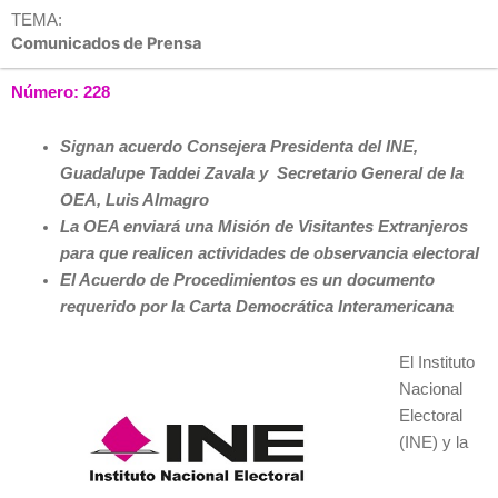
TEMA:
Comunicados de Prensa
Número: 228
Signan acuerdo Consejera Presidenta del INE,
Guadalupe Taddei Zavala y Secretario General de la
OEA, Luis Almagro
La OEA enviará una Misión de Visitantes Extranjeros
para que realicen actividades de observancia electoral
El Acuerdo de Procedimientos es un documento
requerido por la Carta Democrática Interamericana
El Instituto
Nacional
Electoral
(INE) y la