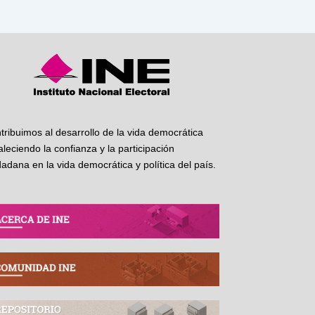
tribuimos al desarrollo de la vida democrática
taleciendo la confianza y la participación
dadana en la vida democrática y política del país.