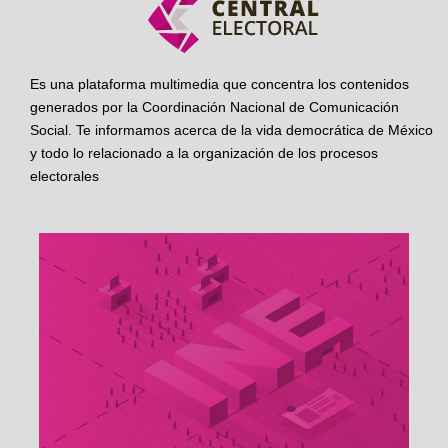
Es una plataforma multimedia que concentra los contenidos
generados por la Coordinación Nacional de Comunicación
Social. Te informamos acerca de la vida democrática de México
y todo lo relacionado a la organización de los procesos
electorales