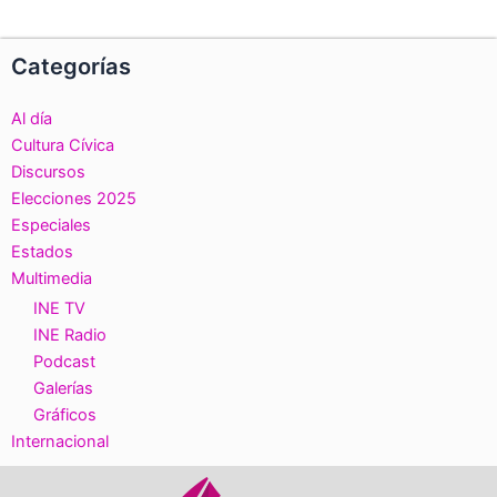
Categorías
Al día
Cultura Cívica
Discursos
Elecciones 2025
Especiales
Estados
Multimedia
INE TV
INE Radio
Podcast
Galerías
Gráficos
Internacional