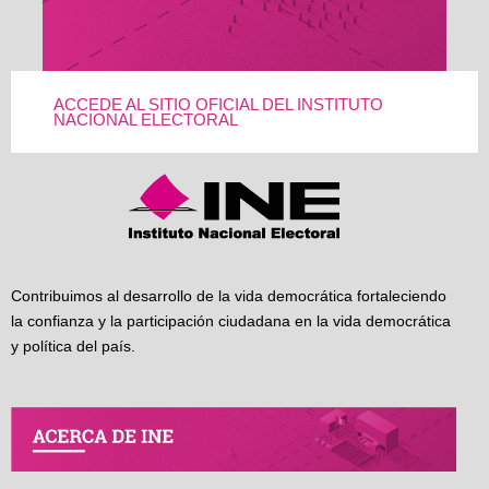
ACCEDE AL SITIO OFICIAL DEL INSTITUTO
NACIONAL ELECTORAL
Contribuimos al desarrollo de la vida democrática fortaleciendo
la confianza y la participación ciudadana en la vida democrática
y política del país.