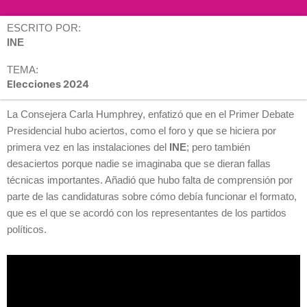
ESCRITO POR:
INE
TEMA:
Elecciones 2024
La Consejera Carla Humphrey, enfatizó que en el Primer Debate
Presidencial hubo aciertos, como el foro y que se hiciera por
primera vez en las instalaciones del
INE
; pero también
desaciertos porque nadie se imaginaba que se dieran fallas
técnicas importantes. Añadió que hubo falta de comprensión por
parte de las candidaturas sobre cómo debía funcionar el formato,
que es el que se acordó con los representantes de los partidos
políticos.