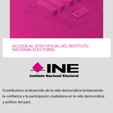
ACCEDE AL SITIO OFICIAL DEL INSTITUTO
NACIONAL ELECTORAL
Contribuimos al desarrollo de la vida democrática fortaleciendo
la confianza y la participación ciudadana en la vida democrática
y política del país.