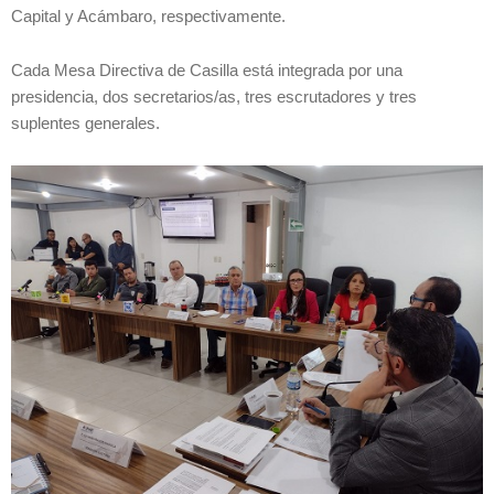
Capital y Acámbaro, respectivamente.
Cada Mesa Directiva de Casilla está integrada por una
presidencia, dos secretarios/as, tres escrutadores y tres
suplentes generales.