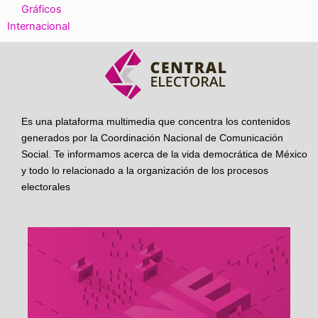
Gráficos
Internacional
Es una plataforma multimedia que concentra los contenidos
generados por la Coordinación Nacional de Comunicación
Social. Te informamos acerca de la vida democrática de México
y todo lo relacionado a la organización de los procesos
electorales