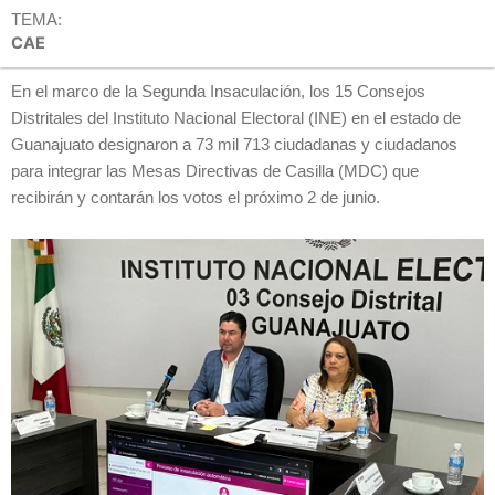
TEMA:
CAE
En el marco de la Segunda Insaculación, los 15 Consejos
Distritales del Instituto Nacional Electoral (INE) en el estado de
Guanajuato designaron a 73 mil 713 ciudadanas y ciudadanos
para integrar las Mesas Directivas de Casilla (MDC) que
recibirán y contarán los votos el próximo 2 de junio.