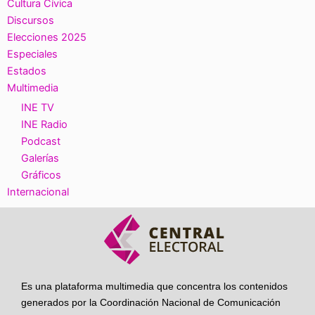
Cultura Cívica
Discursos
Elecciones 2025
Especiales
Estados
Multimedia
INE TV
INE Radio
Podcast
Galerías
Gráficos
Internacional
Es una plataforma multimedia que concentra los contenidos
generados por la Coordinación Nacional de Comunicación