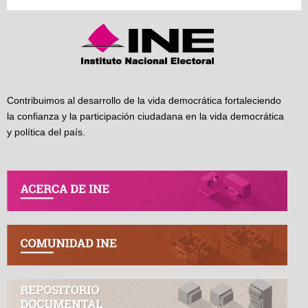
Contribuimos al desarrollo de la vida democrática fortaleciendo
la confianza y la participación ciudadana en la vida democrática
y política del país.