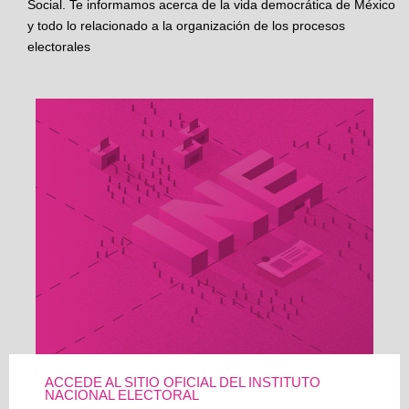
Social. Te informamos acerca de la vida democrática de México
y todo lo relacionado a la organización de los procesos
electorales
ACCEDE AL SITIO OFICIAL DEL INSTITUTO
NACIONAL ELECTORAL