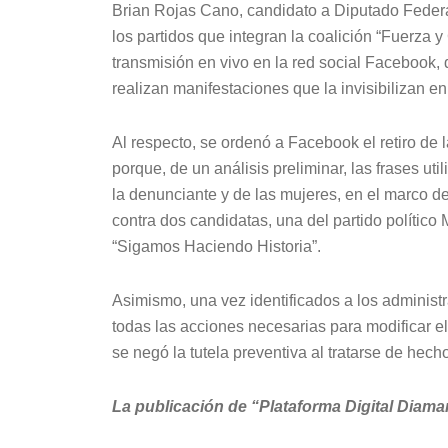
Brian Rojas Cano, candidato a Diputado Federal
los partidos que integran la coalición “Fuerza 
transmisión en vivo en la red social Facebook, 
realizan manifestaciones que la invisibilizan en
Al respecto, se ordenó a Facebook el retiro de
porque, de un análisis preliminar, las frases ut
la denunciante y de las mujeres, en el marco d
contra dos candidatas, una del partido político
“Sigamos Haciendo Historia”.
Asimismo, una vez identificados a los administr
todas las acciones necesarias para modificar 
se negó la tutela preventiva al tratarse de hecho
La publicación de “Plataforma Digital Diama