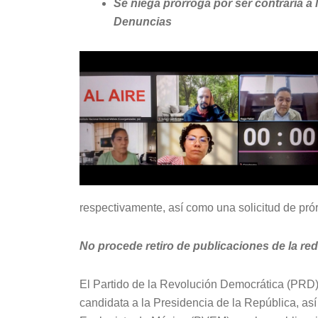
Se niega prórroga por ser contraria a
Denuncias
respectivamente, así como una solicitud de pró
No procede retiro de publicaciones de la red
El Partido de la Revolución Democrática (PRD),
candidata a la Presidencia de la República, a