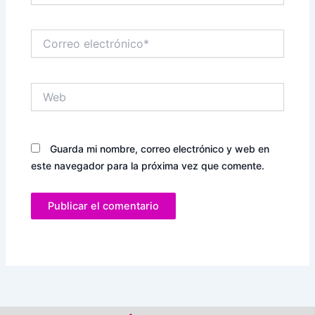
Correo
electrónico*
Web
Guarda mi nombre, correo electrónico y web en
este navegador para la próxima vez que comente.