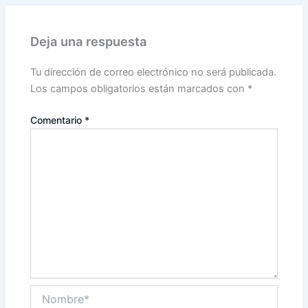
Deja una respuesta
Tu dirección de correo electrónico no será publicada.
Los campos obligatorios están marcados con
*
Comentario
*
Nombre*