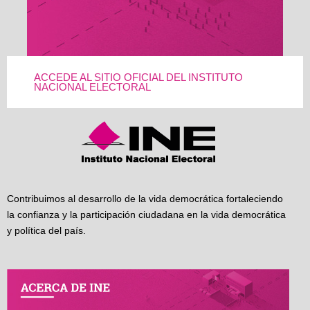
ACCEDE AL SITIO OFICIAL DEL INSTITUTO
NACIONAL ELECTORAL
Contribuimos al desarrollo de la vida democrática fortaleciendo
la confianza y la participación ciudadana en la vida democrática
y política del país.