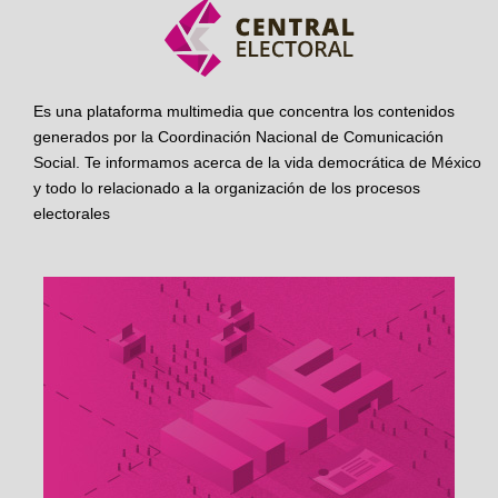
Es una plataforma multimedia que concentra los contenidos
generados por la Coordinación Nacional de Comunicación
Social. Te informamos acerca de la vida democrática de México
y todo lo relacionado a la organización de los procesos
electorales