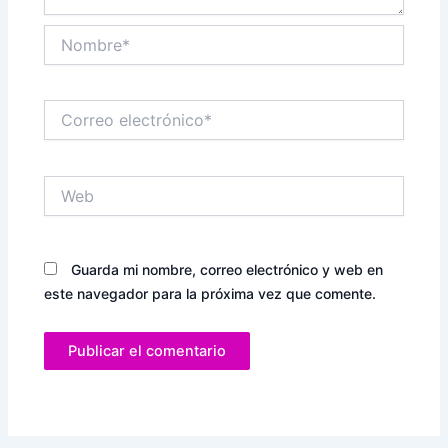
Nombre*
Correo
electrónico*
Web
Guarda mi nombre, correo electrónico y web en
este navegador para la próxima vez que comente.