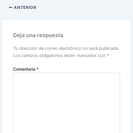
ANTERIOR
Deja una respuesta
Tu dirección de correo electrónico no será publicada.
Los campos obligatorios están marcados con
*
Comentario
*