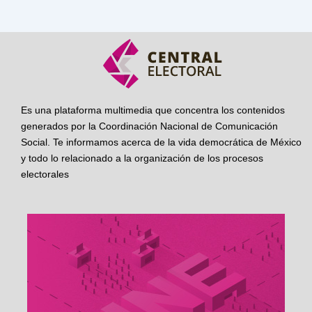
Es una plataforma multimedia que concentra los contenidos
generados por la Coordinación Nacional de Comunicación
Social. Te informamos acerca de la vida democrática de México
y todo lo relacionado a la organización de los procesos
electorales