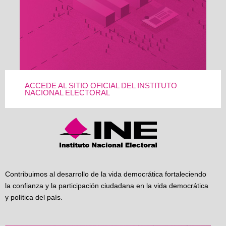
ACCEDE AL SITIO OFICIAL DEL INSTITUTO
NACIONAL ELECTORAL
Contribuimos al desarrollo de la vida democrática fortaleciendo
la confianza y la participación ciudadana en la vida democrática
y política del país.