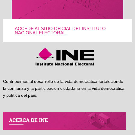
ACCEDE AL SITIO OFICIAL DEL INSTITUTO
NACIONAL ELECTORAL
Contribuimos al desarrollo de la vida democrática fortaleciendo
la confianza y la participación ciudadana en la vida democrática
y política del país.