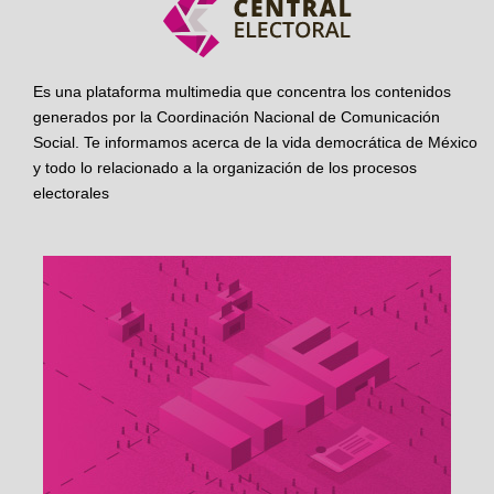
Es una plataforma multimedia que concentra los contenidos
generados por la Coordinación Nacional de Comunicación
Social. Te informamos acerca de la vida democrática de México
y todo lo relacionado a la organización de los procesos
electorales