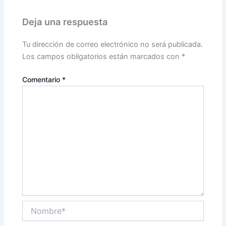
Deja una respuesta
Tu dirección de correo electrónico no será publicada.
Los campos obligatorios están marcados con
*
Comentario
*
Nombre*