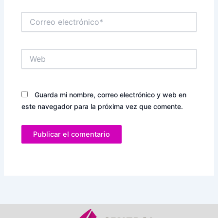
Correo
electrónico*
Web
Guarda mi nombre, correo electrónico y web en
este navegador para la próxima vez que comente.