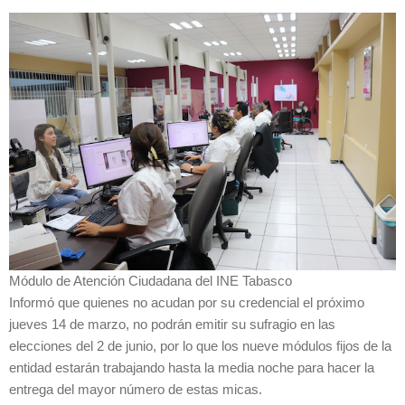
Módulo de Atención Ciudadana del INE Tabasco
Informó que quienes no acudan por su credencial el próximo
jueves 14 de marzo, no podrán emitir su sufragio en las
elecciones del 2 de junio, por lo que los nueve módulos fijos de la
entidad estarán trabajando hasta la media noche para hacer la
entrega del mayor número de estas micas.