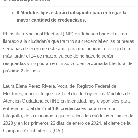
9 Módulos fijos estarán trabajando para entregar la
mayor cantidad de credenciales.
El Instituto Nacional Electoral (INE) en Tabasco hace el último
llamado a la ciudadanía que tramitó su credencial en las primeras
semanas de enero de este año, para que acudan a recogerla a
más tardar el 14 de marzo, ya que de no hacerlo serán
resguardas y no podrán emitir su voto en la Jornada Electoral del
próximo 2 de junio.
Laura Elena Pérez Rivera, Vocal del Registro Federal de
Electores, manifestó que hasta el día de hoy en los Módulos de
Atención Ciudadana del INE en la entidad, hay disponibles para
entrega un total de 2 mil 136 credenciales para votar con
fotografía, de la ciudadanía que acudió a los módulos a finales del
2023 y en los primeros 22 días de enero de 2024, al cierre de la
Campaña Anual Intensa (CAI).