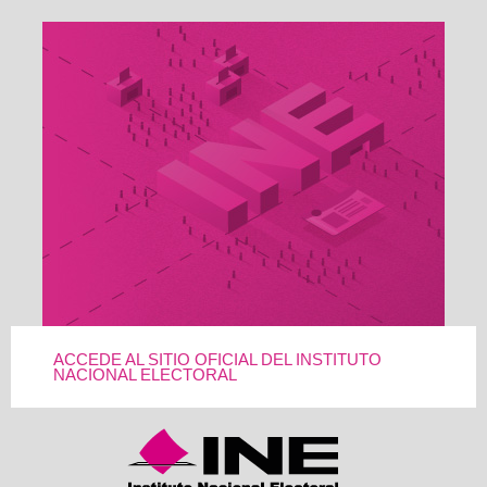
ACCEDE AL SITIO OFICIAL DEL INSTITUTO
NACIONAL ELECTORAL