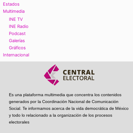
Estados
Multimedia
INE TV
INE Radio
Podcast
Galerías
Gráficos
Internacional
Es una plataforma multimedia que concentra los contenidos
generados por la Coordinación Nacional de Comunicación
Social. Te informamos acerca de la vida democrática de México
y todo lo relacionado a la organización de los procesos
electorales