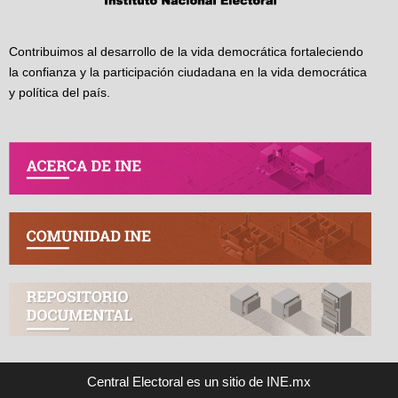
Contribuimos al desarrollo de la vida democrática fortaleciendo
la confianza y la participación ciudadana en la vida democrática
y política del país.
Central Electoral es un sitio de INE.mx