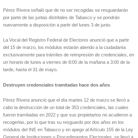
Pérez Rivera señaló que de no ser recogidas se resguardarán
por parte de las juntas distritales de Tabasco y se pondrán
nuevamente a disposición a partir del lunes 3 de junio.
La Vocal del Registro Federal de Electores anunció que a partir
del 15 de marzo, los módulos estarán atiendo a la ciudadanía
exclusivamente para trámites de reimpresión de credenciales, en
un horario de lunes a viernes de 8:00 de la mañana a 3:00 de la
tarde, hasta el 31 de mayo.
Destruyen credenciales tramitadas hace dos años
Pérez Rivera anunció que el día martes 12 de marzo se llevó a
cabo la destrucción de un total de 353 credenciales, las cuales
fueron tramitadas en 2022 y que sus propietarios no acudieron a
recogerlas, por lo que tras su resguardo por dos años en los
módulos del INE en Tabasco y en apego al Artículo 155 de la Ley
General de Instituciones y Procedimientos Electorales, se llevó a