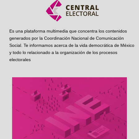
Es una plataforma multimedia que concentra los contenidos
generados por la Coordinación Nacional de Comunicación
Social. Te informamos acerca de la vida democrática de México
y todo lo relacionado a la organización de los procesos
electorales