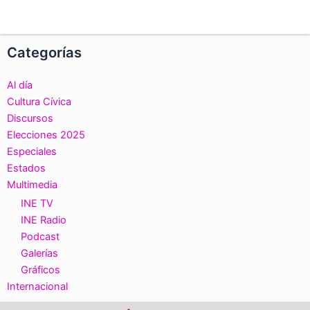
Categorías
Al día
Cultura Cívica
Discursos
Elecciones 2025
Especiales
Estados
Multimedia
INE TV
INE Radio
Podcast
Galerías
Gráficos
Internacional