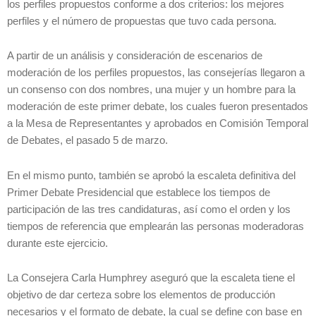
los perfiles propuestos conforme a dos criterios: los mejores
perfiles y el número de propuestas que tuvo cada persona.
A partir de un análisis y consideración de escenarios de
moderación de los perfiles propuestos, las consejerías llegaron a
un consenso con dos nombres, una mujer y un hombre para la
moderación de este primer debate, los cuales fueron presentados
a la Mesa de Representantes y aprobados en Comisión Temporal
de Debates, el pasado 5 de marzo.
En el mismo punto, también se aprobó la escaleta definitiva del
Primer Debate Presidencial que establece los tiempos de
participación de las tres candidaturas, así como el orden y los
tiempos de referencia que emplearán las personas moderadoras
durante este ejercicio.
La Consejera Carla Humphrey aseguró que la escaleta tiene el
objetivo de dar certeza sobre los elementos de producción
necesarios y el formato de debate, la cual se define con base en