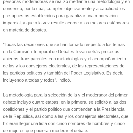
personas moderadoras se realizó mediante una metodología y en
consenso, por lo cual, cumplen objetivamente y a cabalidad los
presupuestos establecidos para garantizar una moderación
imparcial, y que a la vez resulte acorde a los mejores estándares
en materia de debates.
“Todas las decisiones que se han tomado respecto a los temas
en la Comisión Temporal de Debates llevan detrás procesos
abiertos, transparentes con metodologías y el acompañamiento
de las y los consejeros electorales, de las representaciones de
los partidos políticos y también del Poder Legislativo. Es decir,
incluyendo a todas y todos”, indicó.
La metodología para la selección de la y el moderador del primer
debate incluyó cuatro etapas: en la primera, se solicitó a las dos
coaliciones y el partido político que contienden a la Presidencia
de la República, así como a las y los consejeros electorales, que
hicieran llegar una lista con cinco nombres de hombres y cinco
de mujeres que pudieran moderar el debate.