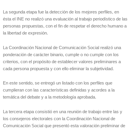
La segunda etapa fue la detección de los mejores perfiles, en
ésta el INE no realizó una evaluación al trabajo periodístico de las
personas propuestas, con el fin de respetar el derecho humano a
la libertad de expresión.
La Coordinación Nacional de Comunicación Social realizó una
ponderación de carácter binario, cumple o no cumple con los
criterios, con el propósito de establecer valores preliminares a
cada persona propuesta y con ello eliminar la subjetividad.
En este sentido, se entregó un listado con los perfiles que
cumplieran con las características definidas y acordes a la
temática del debate y a la metodología aprobada.
La tercera etapa consistió en una reunión de trabajo entre las y
los consejeros electorales con la Coordinación Nacional de
Comunicación Social que presentó esta valoración preliminar de