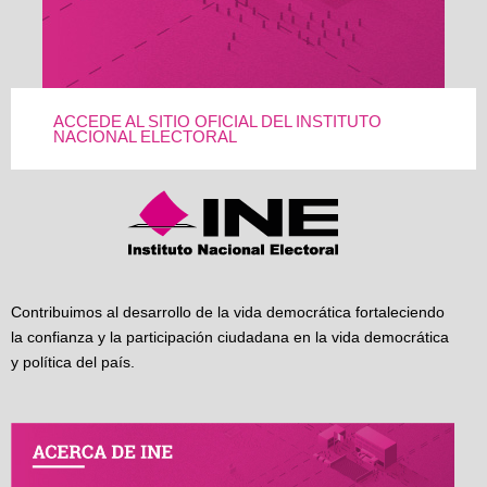
ACCEDE AL SITIO OFICIAL DEL INSTITUTO
NACIONAL ELECTORAL
Contribuimos al desarrollo de la vida democrática fortaleciendo
la confianza y la participación ciudadana en la vida democrática
y política del país.