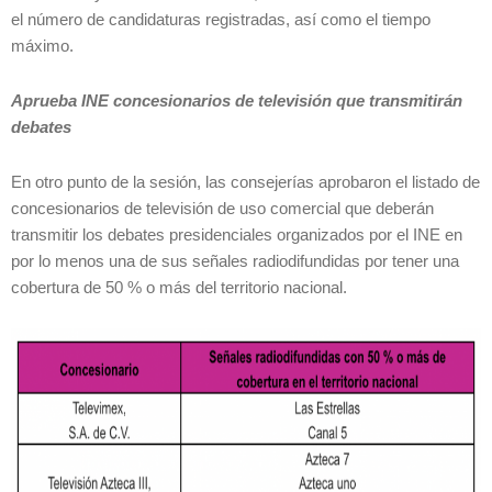
el número de candidaturas registradas, así como el tiempo
máximo.
Aprueba INE concesionarios de televisión que transmitirán
debates
En otro punto de la sesión, las consejerías aprobaron el listado de
concesionarios de televisión de uso comercial que deberán
transmitir los debates presidenciales organizados por el INE en
por lo menos una de sus señales radiodifundidas por tener una
cobertura de 50 % o más del territorio nacional.