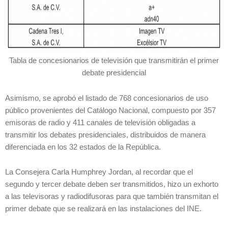
Tabla de concesionarios de televisión que transmitirán el primer
debate presidencial
Asimismo, se aprobó el listado de 768 concesionarios de uso
público provenientes del Catálogo Nacional, compuesto por 357
emisoras de radio y 411 canales de televisión obligadas a
transmitir los debates presidenciales, distribuidos de manera
diferenciada en los 32 estados de la República.
La Consejera Carla Humphrey Jordan, al recordar que el
segundo y tercer debate deben ser transmitidos, hizo un exhorto
a las televisoras y radiodifusoras para que también transmitan el
primer debate que se realizará en las instalaciones del INE.