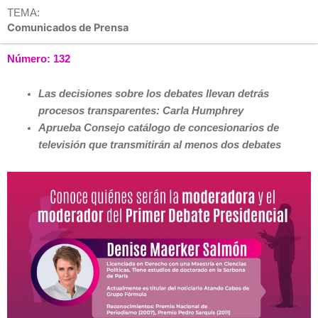
TEMA:
Comunicados de Prensa
Número: 132
Las decisiones sobre los debates llevan detrás
procesos transparentes: Carla Humphrey
Aprueba Consejo catálogo de concesionarios de
televisión que transmitirán al menos dos debates