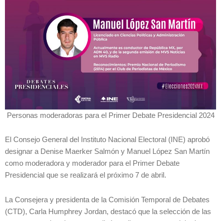
Personas moderadoras para el Primer Debate Presidencial 2024
El Consejo General del Instituto Nacional Electoral (INE) aprobó
designar a Denise Maerker Salmón y Manuel López San Martín
como moderadora y moderador para el Primer Debate
Presidencial que se realizará el próximo 7 de abril.
La Consejera y presidenta de la Comisión Temporal de Debates
(CTD), Carla Humphrey Jordan, destacó que la selección de las