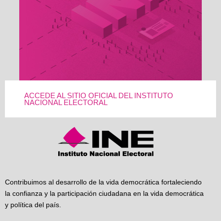
ACCEDE AL SITIO OFICIAL DEL INSTITUTO
NACIONAL ELECTORAL
Contribuimos al desarrollo de la vida democrática fortaleciendo
la confianza y la participación ciudadana en la vida democrática
y política del país.