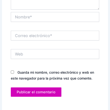
Nombre*
Correo
electrónico*
Web
Guarda mi nombre, correo electrónico y web en
este navegador para la próxima vez que comente.