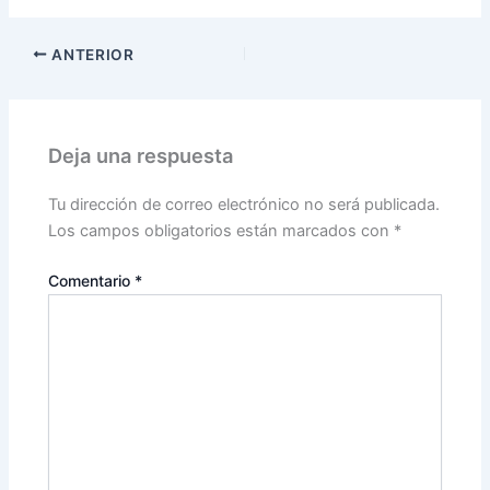
ANTERIOR
Deja una respuesta
Tu dirección de correo electrónico no será publicada.
Los campos obligatorios están marcados con
*
Comentario
*