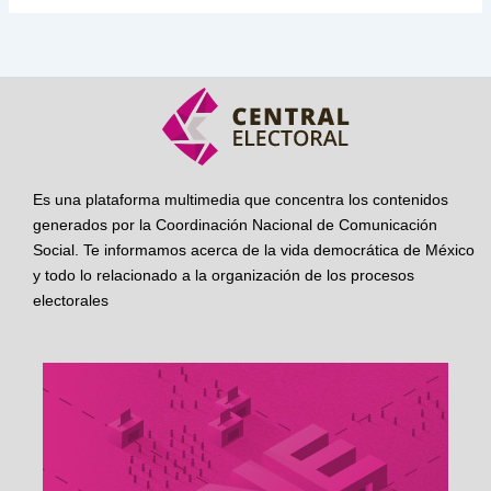
Es una plataforma multimedia que concentra los contenidos
generados por la Coordinación Nacional de Comunicación
Social. Te informamos acerca de la vida democrática de México
y todo lo relacionado a la organización de los procesos
electorales