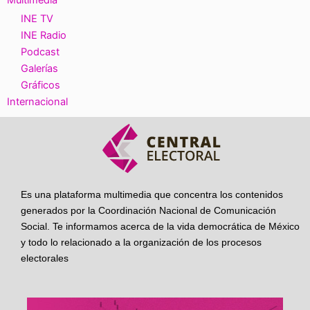
INE TV
INE Radio
Podcast
Galerías
Gráficos
Internacional
Es una plataforma multimedia que concentra los contenidos
generados por la Coordinación Nacional de Comunicación
Social. Te informamos acerca de la vida democrática de México
y todo lo relacionado a la organización de los procesos
electorales