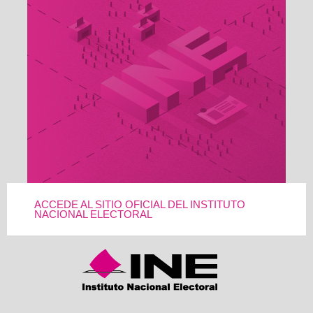
ACCEDE AL SITIO OFICIAL DEL INSTITUTO
NACIONAL ELECTORAL