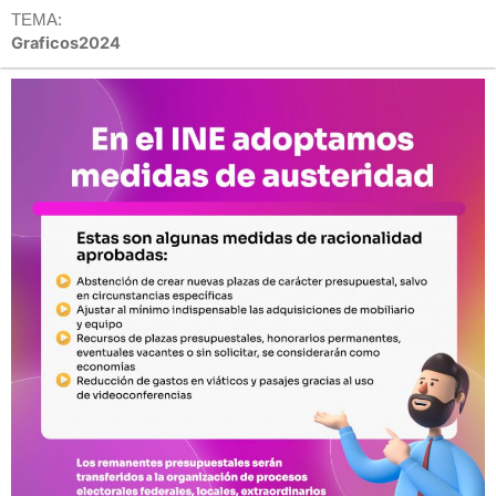
TEMA:
Graficos2024