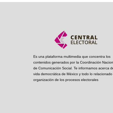
Es una plataforma multimedia que concentra los
contenidos generados por la Coordinación Nacion
de Comunicación Social. Te informamos acerca de
vida democrática de México y todo lo relacionado 
organización de los procesos electorales