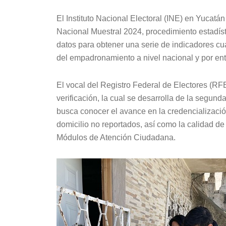
El Instituto Nacional Electoral (INE) en Yucatán
Nacional Muestral 2024, procedimiento estadíst
datos para obtener una serie de indicadores cua
del empadronamiento a nivel nacional y por ent
El vocal del Registro Federal de Electores (RF
verificación, la cual se desarrolla de la segun
busca conocer el avance en la credencializació
domicilio no reportados, así como la calidad de l
Módulos de Atención Ciudadana.