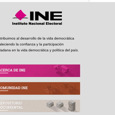
tribuimos al desarrollo de la vida democrática
taleciendo la confianza y la participación
dadana en la vida democrática y política del país.