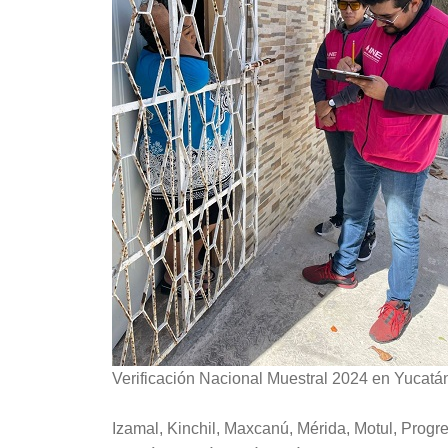
Verificación Nacional Muestral 2024 en Yucatá
Izamal, Kinchil, Maxcanú, Mérida, Motul, Progre