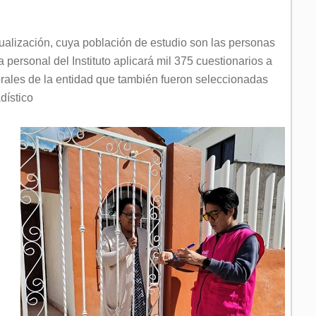
alización, cuya población de estudio son las personas
la personal del Instituto aplicará mil 375 cuestionarios a
rales de la entidad que también fueron seleccionadas
dístico