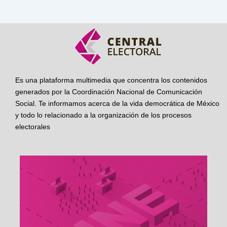
Es una plataforma multimedia que concentra los contenidos
generados por la Coordinación Nacional de Comunicación
Social. Te informamos acerca de la vida democrática de México
y todo lo relacionado a la organización de los procesos
electorales