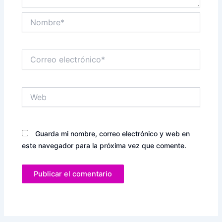
Nombre*
Correo
electrónico*
Web
Guarda mi nombre, correo electrónico y web en
este navegador para la próxima vez que comente.