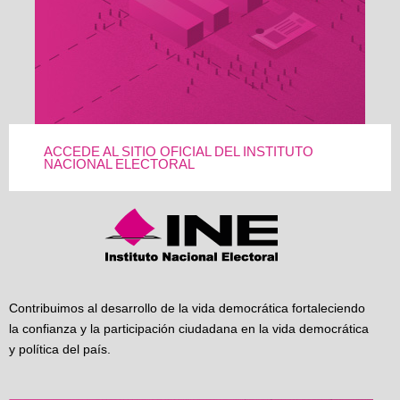
ACCEDE AL SITIO OFICIAL DEL INSTITUTO
NACIONAL ELECTORAL
Contribuimos al desarrollo de la vida democrática fortaleciendo
la confianza y la participación ciudadana en la vida democrática
y política del país.