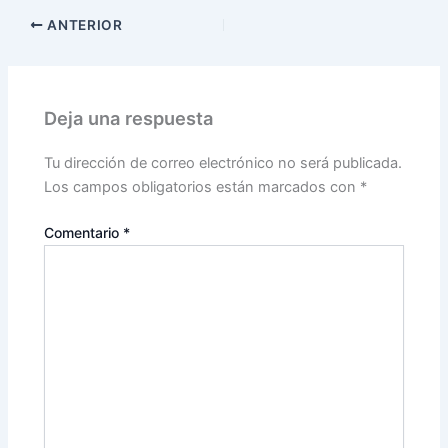
ANTERIOR
Deja una respuesta
Tu dirección de correo electrónico no será publicada.
Los campos obligatorios están marcados con
*
Comentario
*