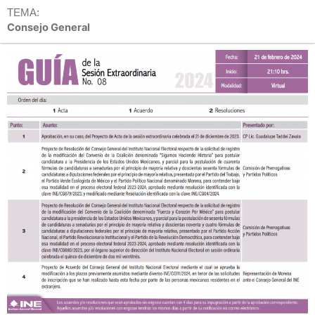
TEMA:
Consejo General