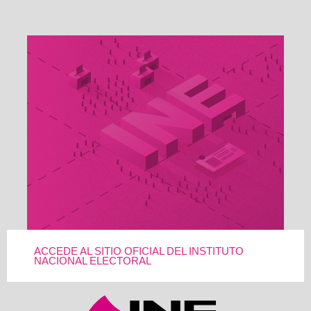
ACCEDE AL SITIO OFICIAL DEL INSTITUTO
NACIONAL ELECTORAL