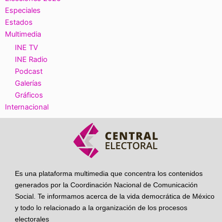
Especiales
Estados
Multimedia
INE TV
INE Radio
Podcast
Galerías
Gráficos
Internacional
Es una plataforma multimedia que concentra los contenidos
generados por la Coordinación Nacional de Comunicación
Social. Te informamos acerca de la vida democrática de México
y todo lo relacionado a la organización de los procesos
electorales