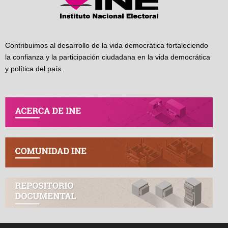
Contribuimos al desarrollo de la vida democrática fortaleciendo
la confianza y la participación ciudadana en la vida democrática
y política del país.