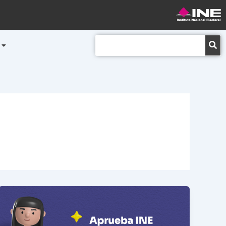
Buscar