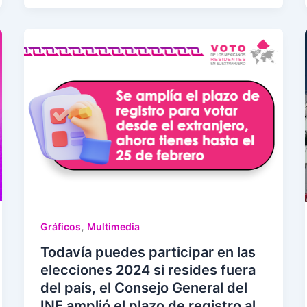
,
Gráficos
Multimedia
Todavía puedes participar en las
elecciones 2024 si resides fuera
del país, el Consejo General del
INE amplió el plazo de registro al