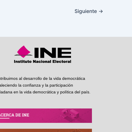
Siguiente
→
tribuimos al desarrollo de la vida democrática
taleciendo la confianza y la participación
dadana en la vida democrática y política del país.