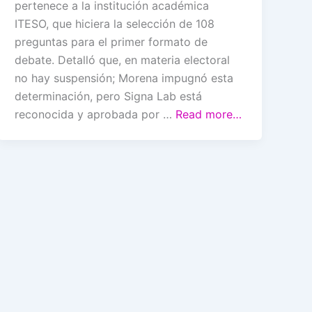
pertenece a la institución académica
ITESO, que hiciera la selección de 108
preguntas para el primer formato de
debate. Detalló que, en materia electoral
no hay suspensión; Morena impugnó esta
determinación, pero Signa Lab está
reconocida y aprobada por …
Read more…