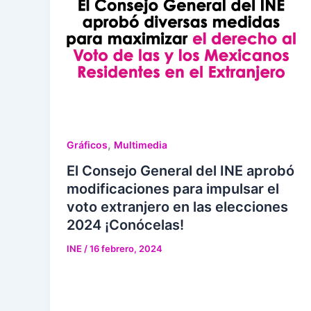
,
Gráficos
Multimedia
El Consejo General del INE aprobó
modificaciones para impulsar el
voto extranjero en las elecciones
2024 ¡Conócelas!
INE
/
16 febrero, 2024