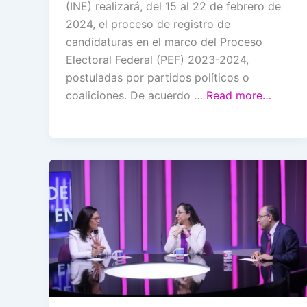
(INE) realizará, del 15 al 22 de febrero de
2024, el proceso de registro de
candidaturas en el marco del Proceso
Electoral Federal (PEF) 2023-2024,
postuladas por partidos políticos o
coaliciones. De acuerdo …
Read more…