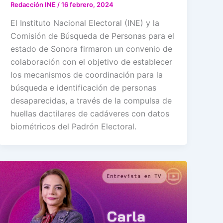
Redacción INE
/
16 febrero, 2024
El Instituto Nacional Electoral (INE) y la
Comisión de Búsqueda de Personas para el
estado de Sonora firmaron un convenio de
colaboración con el objetivo de establecer
los mecanismos de coordinación para la
búsqueda e identificación de personas
desaparecidas, a través de la compulsa de
huellas dactilares de cadáveres con datos
biométricos del Padrón Electoral.