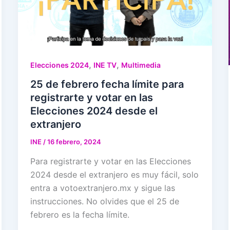
,
,
Elecciones 2024
INE TV
Multimedia
25 de febrero fecha límite para
registrarte y votar en las
Elecciones 2024 desde el
extranjero
INE
/
16 febrero, 2024
Para registrarte y votar en las Elecciones
2024 desde el extranjero es muy fácil, solo
entra a votoextranjero.mx y sigue las
instrucciones. No olvides que el 25 de
febrero es la fecha límite.