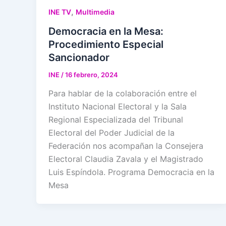
,
INE TV
Multimedia
Democracia en la Mesa:
Procedimiento Especial
Sancionador
INE
/
16 febrero, 2024
Para hablar de la colaboración entre el
Instituto Nacional Electoral y la Sala
Regional Especializada del Tribunal
Electoral del Poder Judicial de la
Federación nos acompañan la Consejera
Electoral Claudia Zavala y el Magistrado
Luis Espíndola. Programa Democracia en la
Mesa