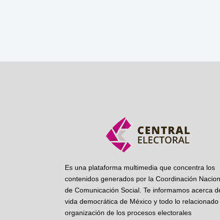
Es una plataforma multimedia que concentra los
contenidos generados por la Coordinación Nacion
de Comunicación Social. Te informamos acerca de
vida democrática de México y todo lo relacionado 
organización de los procesos electorales