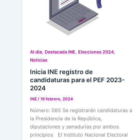
,
,
,
Al día
Destacada INE
Elecciones 2024
Noticias
Inicia INE registro de
candidaturas para el PEF 2023-
2024
INE
/
16 febrero, 2024
Número: 085 Se registrarán candidaturas a
la Presidencia de la República,
diputaciones y senadurías por ambos
principios El Instituto Nacional Electoral