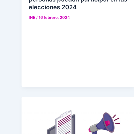
elecciones 2024
INE
/
16 febrero, 2024