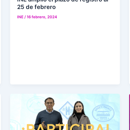
25 de febrero
INE
/
16 febrero, 2024