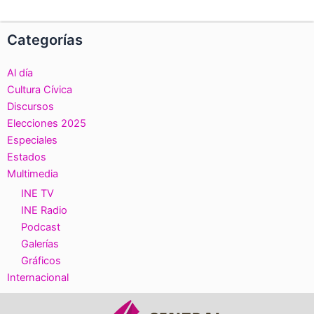
Categorías
Al día
Cultura Cívica
Discursos
Elecciones 2025
Especiales
Estados
Multimedia
INE TV
INE Radio
Podcast
Galerías
Gráficos
Internacional