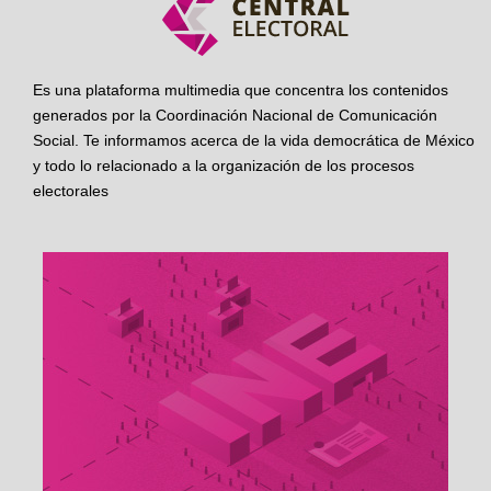
Es una plataforma multimedia que concentra los contenidos
generados por la Coordinación Nacional de Comunicación
Social. Te informamos acerca de la vida democrática de México
y todo lo relacionado a la organización de los procesos
electorales