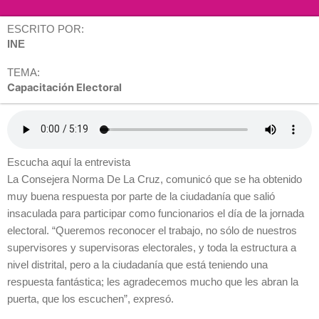
ESCRITO POR:
INE
TEMA:
Capacitación Electoral
Escucha aquí la entrevista
La Consejera Norma De La Cruz, comunicó que se ha obtenido
muy buena respuesta por parte de la ciudadanía que salió
insaculada para participar como funcionarios el día de la jornada
electoral. “Queremos reconocer el trabajo, no sólo de nuestros
supervisores y supervisoras electorales, y toda la estructura a
nivel distrital, pero a la ciudadanía que está teniendo una
respuesta fantástica; les agradecemos mucho que les abran la
puerta, que los escuchen”, expresó.