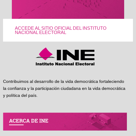
ACCEDE AL SITIO OFICIAL DEL INSTITUTO
NACIONAL ELECTORAL
Contribuimos al desarrollo de la vida democrática fortaleciendo
la confianza y la participación ciudadana en la vida democrática
y política del país.