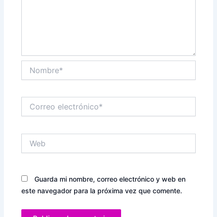
Nombre*
Correo
electrónico*
Web
Guarda mi nombre, correo electrónico y web en
este navegador para la próxima vez que comente.