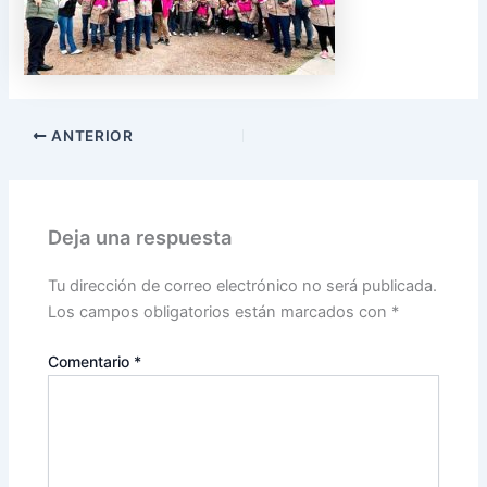
ANTERIOR
Deja una respuesta
Tu dirección de correo electrónico no será publicada.
Los campos obligatorios están marcados con
*
Comentario
*