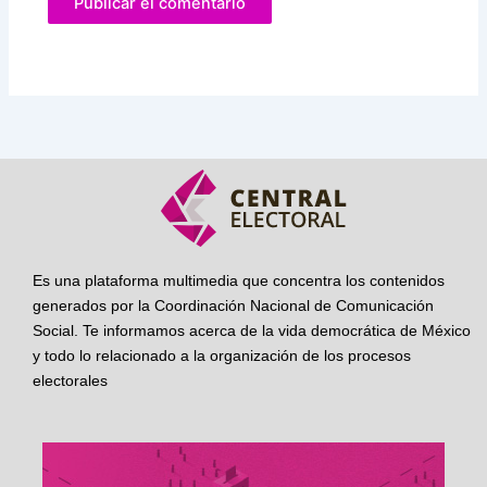
Es una plataforma multimedia que concentra los contenidos
generados por la Coordinación Nacional de Comunicación
Social. Te informamos acerca de la vida democrática de México
y todo lo relacionado a la organización de los procesos
electorales