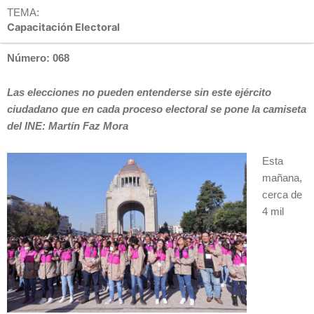
TEMA:
Capacitación Electoral
Número: 068
Las elecciones no pueden entenderse sin este ejército
ciudadano que en cada proceso electoral se pone la camiseta
del INE: Martín Faz Mora
Esta
mañana,
cerca de
4 mil