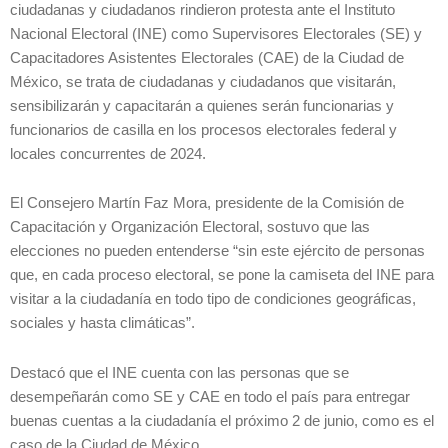
ciudadanas y ciudadanos rindieron protesta ante el Instituto
Nacional Electoral (INE) como Supervisores Electorales (SE) y
Capacitadores Asistentes Electorales (CAE) de la Ciudad de
México, se trata de ciudadanas y ciudadanos que visitarán,
sensibilizarán y capacitarán a quienes serán funcionarias y
funcionarios de casilla en los procesos electorales federal y
locales concurrentes de 2024.
El Consejero Martín Faz Mora, presidente de la Comisión de
Capacitación y Organización Electoral, sostuvo que las
elecciones no pueden entenderse “sin este ejército de personas
que, en cada proceso electoral, se pone la camiseta del INE para
visitar a la ciudadanía en todo tipo de condiciones geográficas,
sociales y hasta climáticas”.
Destacó que el INE cuenta con las personas que se
desempeñarán como SE y CAE en todo el país para entregar
buenas cuentas a la ciudadanía el próximo 2 de junio, como es el
caso de la Ciudad de México.