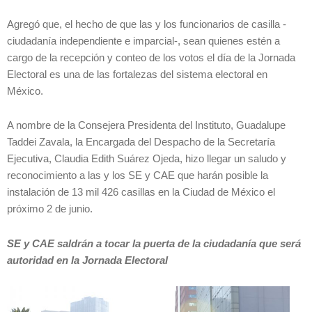
Agregó que, el hecho de que las y los funcionarios de casilla -
ciudadanía independiente e imparcial-, sean quienes estén a
cargo de la recepción y conteo de los votos el día de la Jornada
Electoral es una de las fortalezas del sistema electoral en
México.
A nombre de la Consejera Presidenta del Instituto, Guadalupe
Taddei Zavala, la Encargada del Despacho de la Secretaría
Ejecutiva, Claudia Edith Suárez Ojeda, hizo llegar un saludo y
reconocimiento a las y los SE y CAE que harán posible la
instalación de 13 mil 426 casillas en la Ciudad de México el
próximo 2 de junio.
SE y CAE saldrán a tocar la puerta de la ciudadanía que será
autoridad en la Jornada Electoral