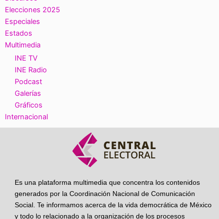
Elecciones 2025
Especiales
Estados
Multimedia
INE TV
INE Radio
Podcast
Galerías
Gráficos
Internacional
Es una plataforma multimedia que concentra los contenidos
generados por la Coordinación Nacional de Comunicación
Social. Te informamos acerca de la vida democrática de México
y todo lo relacionado a la organización de los procesos