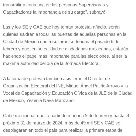
transmitir a cada una de las personas Supervisoras y
Capacitadoras la importancia de su cargo”, subrayó.
Las y los SE y CAE que hoy toman protesta, añadió, serán
quienes saldrán a tocar las puertas de aquellas personas en la
Ciudad de México que resultaron sorteadas el pasado 6 de
febrero y que, en su calidad de ciudadanas mexicanas, estarán
haciendo el papel más importante para las elecciones, al ser la
máxima autoridad del día de la Jornada Electoral.
A la toma de protesta también asistieron el Director de
Organización Electoral del INE, Miguel Ángel Patiño Arroyo y la
Vocal de Capacitación y Educación Cívica de la JLE de la Ciudad
de México, Yesenia Nava Manzano.
Cabe mencionar que, a partir de mañana 9 de febrero y hasta el
próximo 31 de marzo de 2024, más de 49 mil SE y CAE se
desplegarán en todo el país para realizar la primera etapa de