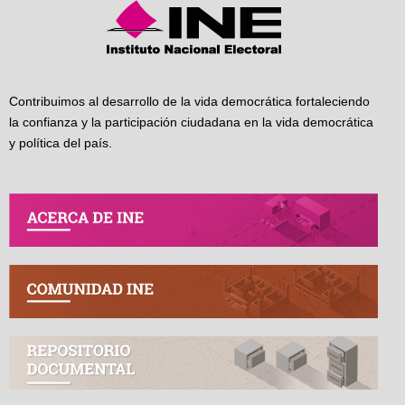
Contribuimos al desarrollo de la vida democrática fortaleciendo
la confianza y la participación ciudadana en la vida democrática
y política del país.