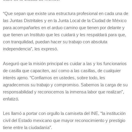
“Que sepan que existe una estructura profesional en cada una de
las Juntas Distritales y en la Junta Local de la Ciudad de México
para acompañarles en el arduo camino que tienen por delante y
que tienen un Instituto que les cuidará y les respaldará para que,
con tranquilidad, puedan hacer su trabajo con absoluta
independencia”, les expresó.
Aseguró que la misión principal es cuidar a las y los funcionarios
de casilla que capaciten, así como a las casillas, de cualquier
interés ajeno. “Confiamos en ustedes, sobre todo, les
agradecemos su trabajo y compromiso. Sabemos la carga de su
responsabilidad y reconocemos la inmensa labor que realizan”,
enfatizó.
Les llamó a portar con orgullo la camiseta del INE, “la institución
civil del Estado mexicano que mayor reconocimiento y prestigio
tiene entre la ciudadanía”.