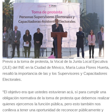
Previo a la toma de protesta, la Vocal de la Junta Local Ejecutiva
(JLE) del INE en la Ciudad de México, María Luisa Flores Huerta,
resaltó la importancia de las y los Supervisores y Capacitadores
Electorales.
“El objetivo era que ustedes estuvieran acá, sí para cumplir una
obligación normativa de la toma de protesta que debemos realizar
quienes ejercemos la función pública, pero esto también nos
conlleva a tener una oportunidad de reconocer públicamente y