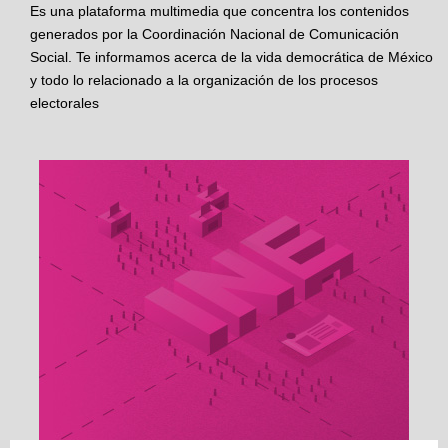
Es una plataforma multimedia que concentra los contenidos
generados por la Coordinación Nacional de Comunicación
Social. Te informamos acerca de la vida democrática de México
y todo lo relacionado a la organización de los procesos
electorales