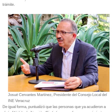
trámite.
Josué Cervantes Martínez, Presidente del Consejo Local del
INE Veracruz
De igual forma, puntualizó que las personas que ya acudieron a