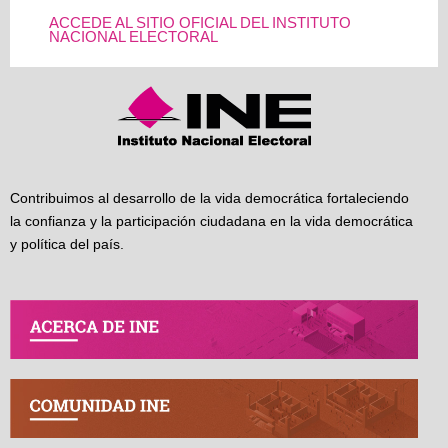
ACCEDE AL SITIO OFICIAL DEL INSTITUTO
NACIONAL ELECTORAL
Contribuimos al desarrollo de la vida democrática fortaleciendo
la confianza y la participación ciudadana en la vida democrática
y política del país.