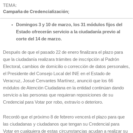
TEMA:
Campaña de Credencialización;
Domingos 3 y 10 de marzo, los 31 módulos fijos del
Estado ofrecerán servicio a la ciudadanía previo al
corte del 14 de marzo.
Después de que el pasado 22 de enero finalizara el plazo para
que la ciudadanía realizara trámites de inscripción al Padrón
Electoral, cambios de domicilio o corrección de datos personales,
el Presidente del Consejo Local del INE en el Estado de
Veracruz, Josué Cervantes Martínez, anunció que los 66
módulos de Atención Ciudadana en la entidad continúan dando
servicio a las personas que requieran reposiciones de su
Credencial para Votar por robo, extravío o deterioro.
Recordó que el próximo 8 de febrero vencerá el plazo para que
las ciudadanas y ciudadanos que tengan su Credencial para
Votar en cualquiera de estas circunstancias acudan a realizar su