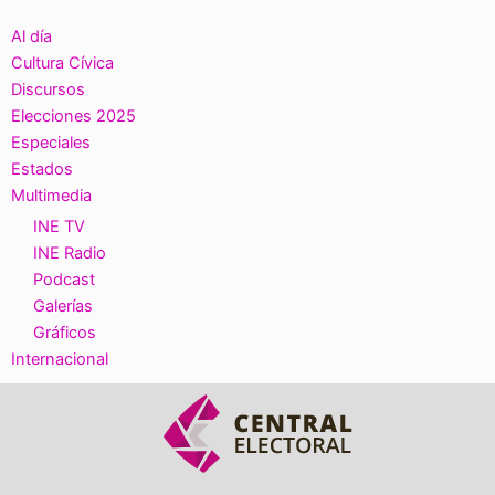
Al día
Cultura Cívica
Discursos
Elecciones 2025
Especiales
Estados
Multimedia
INE TV
INE Radio
Podcast
Galerías
Gráficos
Internacional