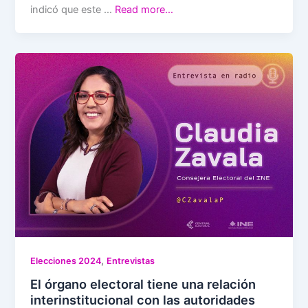
indicó que este …
Read more…
,
Elecciones 2024
Entrevistas
El órgano electoral tiene una relación
interinstitucional con las autoridades