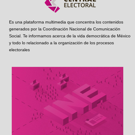
Es una plataforma multimedia que concentra los contenidos
generados por la Coordinación Nacional de Comunicación
Social. Te informamos acerca de la vida democrática de México
y todo lo relacionado a la organización de los procesos
electorales