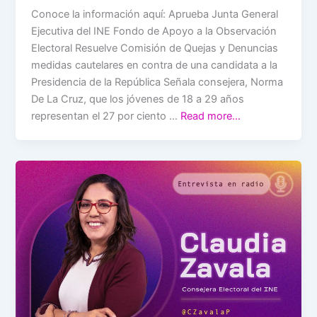
Conoce la información aquí: Aprueba Junta General
Ejecutiva del INE Fondo de Apoyo a la Observación
Electoral Resuelve Comisión de Quejas y Denuncias
medidas cautelares en contra de una candidata a la
Presidencia de la República Señala consejera, Norma
De La Cruz, que los jóvenes de 18 a 29 años
representan el 27 por ciento …
Read more…