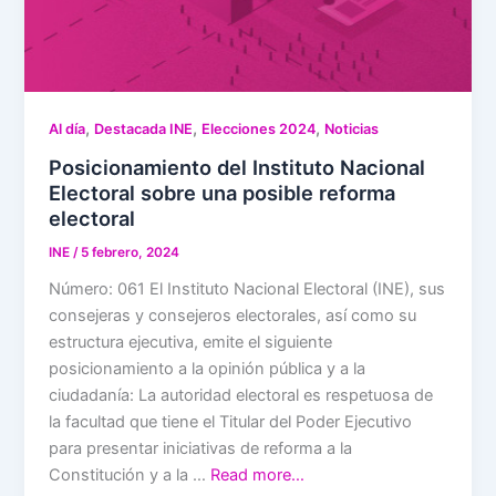
,
,
,
Al día
Destacada INE
Elecciones 2024
Noticias
Posicionamiento del Instituto Nacional
Electoral sobre una posible reforma
electoral
INE
/
5 febrero, 2024
Número: 061 El Instituto Nacional Electoral (INE), sus
consejeras y consejeros electorales, así como su
estructura ejecutiva, emite el siguiente
posicionamiento a la opinión pública y a la
ciudadanía: La autoridad electoral es respetuosa de
la facultad que tiene el Titular del Poder Ejecutivo
para presentar iniciativas de reforma a la
Constitución y a la …
Read more…