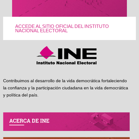
ACCEDE AL SITIO OFICIAL DEL INSTITUTO
NACIONAL ELECTORAL
Contribuimos al desarrollo de la vida democrática fortaleciendo
la confianza y la participación ciudadana en la vida democrática
y política del país.