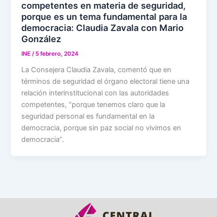
competentes en materia de seguridad,
porque es un tema fundamental para la
democracia: Claudia Zavala con Mario
González
INE
/
5 febrero, 2024
La Consejera Claudia Zavala, comentó que en
términos de seguridad el órgano electoral tiene una
relación interinstitucional con las autoridades
competentes, “porque tenemos claro que la
seguridad personal es fundamental en la
democracia, porque sin paz social no vivimos en
democracia”.