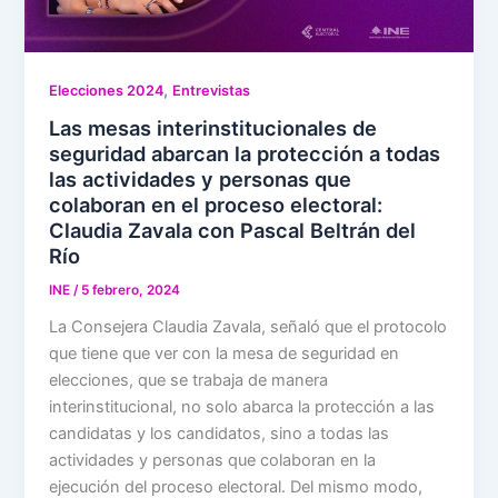
,
Elecciones 2024
Entrevistas
Las mesas interinstitucionales de
seguridad abarcan la protección a todas
las actividades y personas que
colaboran en el proceso electoral:
Claudia Zavala con Pascal Beltrán del
Río
INE
/
5 febrero, 2024
La Consejera Claudia Zavala, señaló que el protocolo
que tiene que ver con la mesa de seguridad en
elecciones, que se trabaja de manera
interinstitucional, no solo abarca la protección a las
candidatas y los candidatos, sino a todas las
actividades y personas que colaboran en la
ejecución del proceso electoral. Del mismo modo,