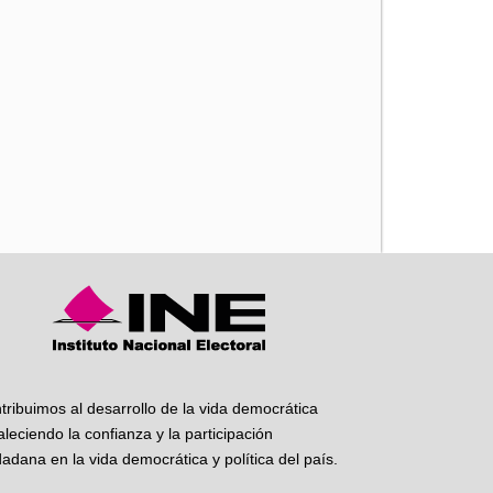
iente
tribuimos al desarrollo de la vida democrática
taleciendo la confianza y la participación
dadana en la vida democrática y política del país.