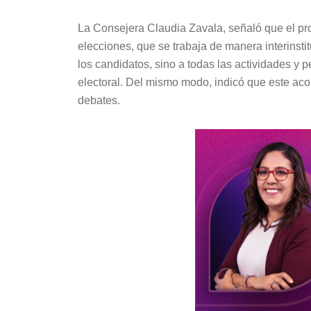
La Consejera Claudia Zavala, señaló que el pr
elecciones, que se trabaja de manera interinstit
los candidatos, sino a todas las actividades y
electoral. Del mismo modo, indicó que este ac
debates.