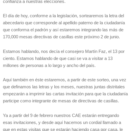
confianza a nuestras elecciones.
El día de hoy, conforme a la legislación, sortearemos la letra del
abecedario que corresponde al apellido paterno de la ciudadanía
que conforma el padrón y así estaremos integrando las más de
170,000 mesas directivas de casillas este próximo 2 de junio.
Estamos hablando, nos decía el consejero Martín Faz, el 13 por
ciento. Estamos hablando de que casi se va a visitar a 13
millones de personas a lo largo y ancho del país.
Aquí también en éste estaremos, a partir de este sorteo, una vez
que definamos las letras y los meses, nuestras juntas distritales
empezarán a imprimir las cartas invitación para que la ciudadanía
participe como integrante de mesas de directivas de casillas.
Ya a partir del 9 de febrero nuestros CAE estarán entregando
esas invitaciones, y desde aquí hacemos un cordial llamado a
que en estas visitas que se estarán haciendo casa por casa, le