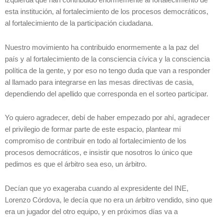
izquierda que han contribuido enormemente al fortalecimiento de
esta institución, al fortalecimiento de los procesos democráticos,
al fortalecimiento de la participación ciudadana.
Nuestro movimiento ha contribuido enormemente a la paz del
país y al fortalecimiento de la consciencia cívica y la consciencia
política de la gente, y por eso no tengo duda que van a responder
al llamado para integrarse en las mesas directivas de casia,
dependiendo del apellido que corresponda en el sorteo participar.
Yo quiero agradecer, debí de haber empezado por ahí, agradecer
el privilegio de formar parte de este espacio, plantear mi
compromiso de contribuir en todo al fortalecimiento de los
procesos democráticos, e insistir que nosotros lo único que
pedimos es que el árbitro sea eso, un árbitro.
Decían que yo exageraba cuando al expresidente del INE,
Lorenzo Córdova, le decía que no era un árbitro vendido, sino que
era un jugador del otro equipo, y en próximos días va a