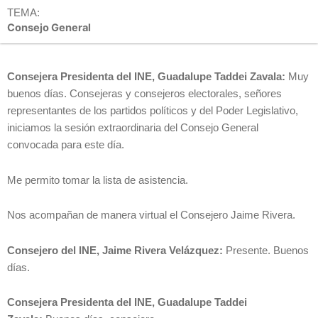
TEMA:
Consejo General
Consejera Presidenta del INE, Guadalupe Taddei Zavala:
Muy
buenos días. Consejeras y consejeros electorales, señores
representantes de los partidos políticos y del Poder Legislativo,
iniciamos la sesión extraordinaria del Consejo General
convocada para este día.
Me permito tomar la lista de asistencia.
Nos acompañan de manera virtual el Consejero Jaime Rivera.
Consejero del INE, Jaime Rivera Velázquez:
Presente. Buenos
días.
Consejera Presidenta del INE, Guadalupe Taddei