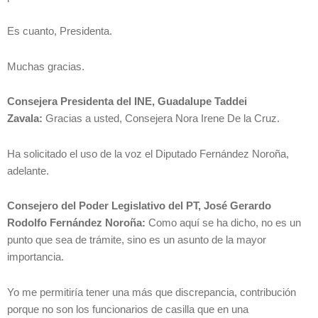
Es cuanto, Presidenta.
Muchas gracias.
Consejera Presidenta del INE, Guadalupe Taddei
Zavala:
Gracias a usted, Consejera Nora Irene De la Cruz.
Ha solicitado el uso de la voz el Diputado Fernández Noroña,
adelante.
Consejero del Poder Legislativo del PT, José Gerardo
Rodolfo Fernández Noroña:
Como aquí se ha dicho, no es un
punto que sea de trámite, sino es un asunto de la mayor
importancia.
Yo me permitiría tener una más que discrepancia, contribución
porque no son los funcionarios de casilla que en una