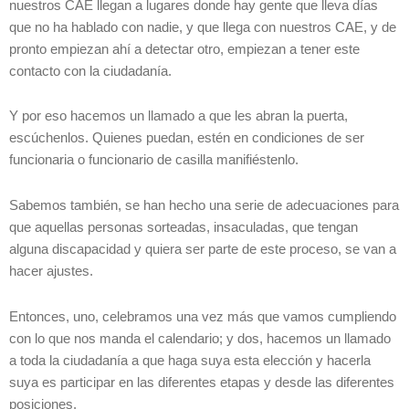
nuestros CAE llegan a lugares donde hay gente que lleva días
que no ha hablado con nadie, y que llega con nuestros CAE, y de
pronto empiezan ahí a detectar otro, empiezan a tener este
contacto con la ciudadanía.
Y por eso hacemos un llamado a que les abran la puerta,
escúchenlos. Quienes puedan, estén en condiciones de ser
funcionaria o funcionario de casilla manifiéstenlo.
Sabemos también, se han hecho una serie de adecuaciones para
que aquellas personas sorteadas, insaculadas, que tengan
alguna discapacidad y quiera ser parte de este proceso, se van a
hacer ajustes.
Entonces, uno, celebramos una vez más que vamos cumpliendo
con lo que nos manda el calendario; y dos, hacemos un llamado
a toda la ciudadanía a que haga suya esta elección y hacerla
suya es participar en las diferentes etapas y desde las diferentes
posiciones.