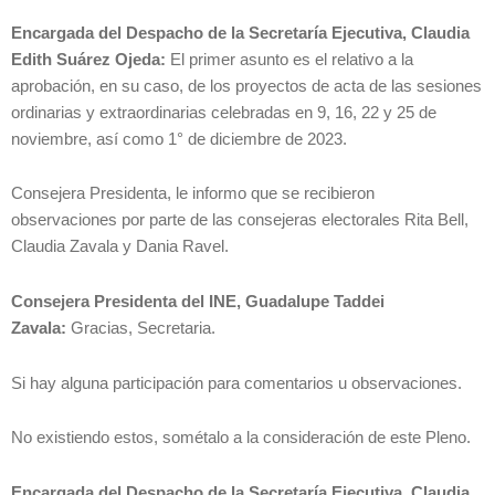
Encargada del Despacho de la Secretaría Ejecutiva, Claudia
Edith Suárez Ojeda:
El primer asunto es el relativo a la
aprobación, en su caso, de los proyectos de acta de las sesiones
ordinarias y extraordinarias celebradas en 9, 16, 22 y 25 de
noviembre, así como 1° de diciembre de 2023.
Consejera Presidenta, le informo que se recibieron
observaciones por parte de las consejeras electorales Rita Bell,
Claudia Zavala y Dania Ravel.
Consejera Presidenta del INE, Guadalupe Taddei
Zavala:
Gracias, Secretaria.
Si hay alguna participación para comentarios u observaciones.
No existiendo estos, sométalo a la consideración de este Pleno.
Encargada del Despacho de la Secretaría Ejecutiva, Claudia