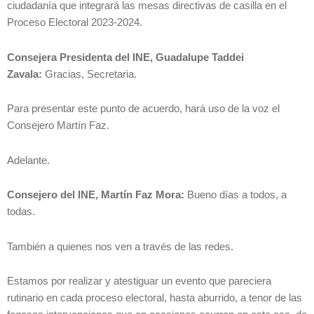
ciudadanía que integrará las mesas directivas de casilla en el
Proceso Electoral 2023-2024.
Consejera Presidenta del INE, Guadalupe Taddei
Zavala:
Gracias, Secretaria.
Para presentar este punto de acuerdo, hará uso de la voz el
Consejero Martín Faz.
Adelante.
Consejero del INE, Martín Faz Mora:
Bueno días a todos, a
todas.
También a quienes nos ven a través de las redes.
Estamos por realizar y atestiguar un evento que pareciera
rutinario en cada proceso electoral, hasta aburrido, a tenor de las