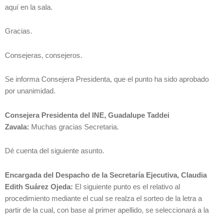
aquí en la sala.
Gracias.
Consejeras, consejeros.
Se informa Consejera Presidenta, que el punto ha sido aprobado
por unanimidad.
Consejera Presidenta del INE, Guadalupe Taddei
Zavala:
Muchas gracias Secretaria.
Dé cuenta del siguiente asunto.
Encargada del Despacho de la Secretaría Ejecutiva, Claudia
Edith Suárez Ojeda:
El siguiente punto es el relativo al
procedimiento mediante el cual se realza el sorteo de la letra a
partir de la cual, con base al primer apellido, se seleccionará a la