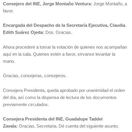
Consejero del INE, Jorge Montaño Ventura:
Jorge Montaño, a
favor.
Encargada del Despacho de la Secretaría Ejecutiva, Claudia
Edith Suárez Ojeda:
Dos. Gracias.
Ahora procederé a tomar la votación de quienes nos acompañan
aquí en la sala. Quienes estén a favor, sírvanse levantar la
mano.
Gracias, consejeras, consejeros.
Consejera Presidenta, queda aprobado por unanimidad el orden
del día, así como la dispensa de lectura de los documentos
previamente circulados.
Consejera Presidenta del INE, Guadalupe Taddei
Zavala:
Gracias, Secretaria. Dé cuenta del siguiente asunto.