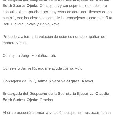
Edith Suárez Ojeda:
Consejeras y consejeros electorales, se
consulta si se aprueban los proyectos de acta identificados como
punto 1, con las observaciones de las consejeras electorales Rita
Bell, Claudia Zavala y Dania Ravel.
Procederé a tomar la votación de quienes nos acompañan de
manera virtual.
Consejero Jorge Montaño… ah.
Consejero Jaime Rivera, me ayuda con su voto.
Consejero del INE, Jaime Rivera Velázquez:
A favor.
Encargada del Despacho de la Secretaría Ejecutiva, Claudia
Edith Suárez Ojeda:
Gracias.
Ahora procederé a tomar la votación de quienes nos acompañan