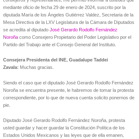
mediante oficio de fecha 29 de enero de 2024, suscrito por la
diputada María de los Ángeles Gutiérrez Valdez, Secretaria de la
Mesa Directiva de la LXV Legislatura de la Cámara de Diputados
se acredita al diputado
José Gerardo Rodolfo Fernández
Noroña
como Consejero Propietario del Poder Legislativo por el
Partido del Trabajo ante el Consejo General del Instituto.
Consejera Presidenta del INE, Guadalupe Taddei
Zavala:
Muchas gracias.
Siendo el caso que el diputado José Gerardo Rodolfo Fernández
Noroña se encuentra presente, le habremos de tomar la protesta
correspondiente, por lo que de nueva cuenta solicito ponernos de
pie.
Diputado José Gerardo Rodolfo Fernández Noroña, protesta
usted guardar y hacer guardar la Constitución Política de los
Estados Unidos Mexicanos y las leyes que de ella emanen,