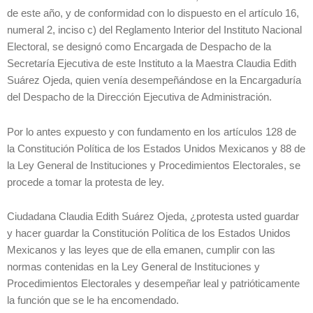
de este año, y de conformidad con lo dispuesto en el artículo 16,
numeral 2, inciso c) del Reglamento Interior del Instituto Nacional
Electoral, se designó como Encargada de Despacho de la
Secretaría Ejecutiva de este Instituto a la Maestra Claudia Edith
Suárez Ojeda, quien venía desempeñándose en la Encargaduría
del Despacho de la Dirección Ejecutiva de Administración.
Por lo antes expuesto y con fundamento en los artículos 128 de
la Constitución Política de los Estados Unidos Mexicanos y 88 de
la Ley General de Instituciones y Procedimientos Electorales, se
procede a tomar la protesta de ley.
Ciudadana Claudia Edith Suárez Ojeda, ¿protesta usted guardar
y hacer guardar la Constitución Política de los Estados Unidos
Mexicanos y las leyes que de ella emanen, cumplir con las
normas contenidas en la Ley General de Instituciones y
Procedimientos Electorales y desempeñar leal y patrióticamente
la función que se le ha encomendado.