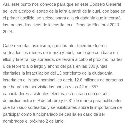
Así, este punto nos convoca para que en este Consejo General
se lleve a cabo el sorteo de la letra a partir de la cual, con base en
el primer apellido, se seleccionará a la ciudadanía que integrará
las mesas directivas de la casilla en el Proceso Electoral 2023-
2024.
Cabe recordar, asimismo, que durante diciembre fueron
sorteados los meses de marzo y abril, por lo que con base en
ellos y la letra hoy sorteada, se llevará a cabo el próximo martes
6 de febrero a lo largo y ancho del país en las 300 juntas
distritales la insaculación del 13 por ciento de la ciudadanía
inscrita en el listado nominal, es decir, 12.8 millones de personas
que habrán de ser visitadas por las y los 42 mil 657
capacitadores asistentes electorales en cada uno de sus
domicilios entre el 9 de febrero y el 31 de marzo para notificarles
que han sido sorteados y sensibilizarles sobre la importancia de
participar como funcionariado de casilla en caso de ser
nombrados el próximo 2 de junio.