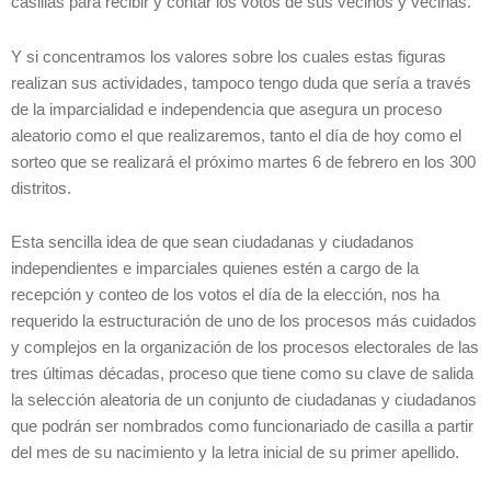
casillas para recibir y contar los votos de sus vecinos y vecinas.
Y si concentramos los valores sobre los cuales estas figuras
realizan sus actividades, tampoco tengo duda que sería a través
de la imparcialidad e independencia que asegura un proceso
aleatorio como el que realizaremos, tanto el día de hoy como el
sorteo que se realizará el próximo martes 6 de febrero en los 300
distritos.
Esta sencilla idea de que sean ciudadanas y ciudadanos
independientes e imparciales quienes estén a cargo de la
recepción y conteo de los votos el día de la elección, nos ha
requerido la estructuración de uno de los procesos más cuidados
y complejos en la organización de los procesos electorales de las
tres últimas décadas, proceso que tiene como su clave de salida
la selección aleatoria de un conjunto de ciudadanas y ciudadanos
que podrán ser nombrados como funcionariado de casilla a partir
del mes de su nacimiento y la letra inicial de su primer apellido.