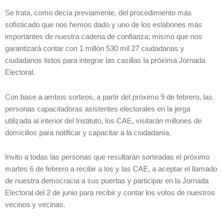
Se trata, como decía previamente, del procedimiento más
sofisticado que nos hemos dado y uno de los eslabones más
importantes de nuestra cadena de confianza; mismo que nos
garantizará contar con 1 millón 530 mil 27 ciudadanas y
ciudadanos listos para integrar las casillas la próxima Jornada
Electoral.
Con base a ambos sorteos, a partir del próximo 9 de febrero, las
personas capacitadoras asistentes electorales en la jerga
utilizada al interior del Instituto, los CAE, visitarán millones de
domicilios para notificar y capacitar a la ciudadanía.
Invito a todas las personas que resultarán sorteadas el próximo
martes 6 de febrero a recibir a los y las CAE, a aceptar el llamado
de nuestra democracia a sus puertas y participar en la Jornada
Electoral del 2 de junio para recibir y contar los votos de nuestros
vecinos y vecinas.