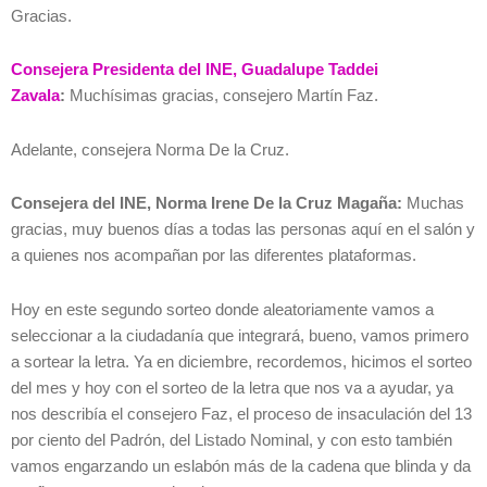
Gracias.
Consejera Presidenta del INE, Guadalupe Taddei
Zavala
:
Muchísimas gracias, consejero Martín Faz.
Adelante, consejera Norma De la Cruz.
Consejera del INE, Norma Irene De la Cruz Magaña:
Muchas
gracias, muy buenos días a todas las personas aquí en el salón y
a quienes nos acompañan por las diferentes plataformas.
Hoy en este segundo sorteo donde aleatoriamente vamos a
seleccionar a la ciudadanía que integrará, bueno, vamos primero
a sortear la letra. Ya en diciembre, recordemos, hicimos el sorteo
del mes y hoy con el sorteo de la letra que nos va a ayudar, ya
nos describía el consejero Faz, el proceso de insaculación del 13
por ciento del Padrón, del Listado Nominal, y con esto también
vamos engarzando un eslabón más de la cadena que blinda y da