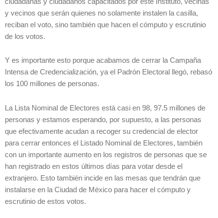
ciudadanas y ciudadanos capacitados por este Instituto, vecinas
y vecinos que serán quienes no solamente instalen la casilla,
reciban el voto, sino también que hacen el cómputo y escrutinio
de los votos.
Y es importante esto porque acabamos de cerrar la Campaña
Intensa de Credencialización, ya el Padrón Electoral llegó, rebasó
los 100 millones de personas.
La Lista Nominal de Electores está casi en 98, 97.5 millones de
personas y estamos esperando, por supuesto, a las personas
que efectivamente acudan a recoger su credencial de elector
para cerrar entonces el Listado Nominal de Electores, también
con un importante aumento en los registros de personas que se
han registrado en estos últimos días para votar desde el
extranjero. Esto también incide en las mesas que tendrán que
instalarse en la Ciudad de México para hacer el cómputo y
escrutinio de estos votos.