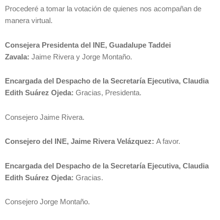
Procederé a tomar la votación de quienes nos acompañan de
manera virtual.
Consejera Presidenta del INE, Guadalupe Taddei
Zavala:
Jaime Rivera y Jorge Montaño.
Encargada del Despacho de la Secretaría Ejecutiva, Claudia
Edith Suárez Ojeda:
Gracias, Presidenta.
Consejero Jaime Rivera.
Consejero del INE, Jaime Rivera Velázquez:
A favor.
Encargada del Despacho de la Secretaría Ejecutiva, Claudia
Edith Suárez Ojeda:
Gracias.
Consejero Jorge Montaño.