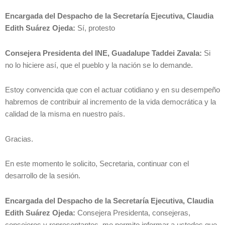
Encargada del Despacho de la Secretaría Ejecutiva, Claudia
Edith Suárez Ojeda:
Sí, protesto
Consejera Presidenta del INE, Guadalupe Taddei Zavala:
Si
no lo hiciere así, que el pueblo y la nación se lo demande.
Estoy convencida que con el actuar cotidiano y en su desempeño
habremos de contribuir al incremento de la vida democrática y la
calidad de la misma en nuestro país.
Gracias.
En este momento le solicito, Secretaria, continuar con el
desarrollo de la sesión.
Encargada del Despacho de la Secretaría Ejecutiva, Claudia
Edith Suárez Ojeda:
Consejera Presidenta, consejeras,
consejeros y representantes, me permito informar a ustedes que