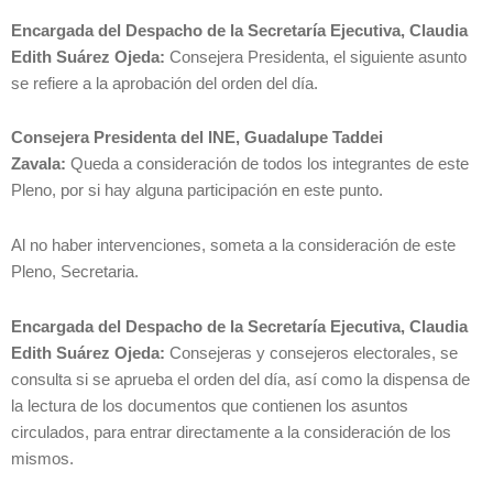
Encargada del Despacho de la Secretaría Ejecutiva, Claudia
Edith Suárez Ojeda:
Consejera Presidenta, el siguiente asunto
se refiere a la aprobación del orden del día.
Consejera Presidenta del INE, Guadalupe Taddei
Zavala:
Queda a consideración de todos los integrantes de este
Pleno, por si hay alguna participación en este punto.
Al no haber intervenciones, someta a la consideración de este
Pleno, Secretaria.
Encargada del Despacho de la Secretaría Ejecutiva, Claudia
Edith Suárez Ojeda:
Consejeras y consejeros electorales, se
consulta si se aprueba el orden del día, así como la dispensa de
la lectura de los documentos que contienen los asuntos
circulados, para entrar directamente a la consideración de los
mismos.