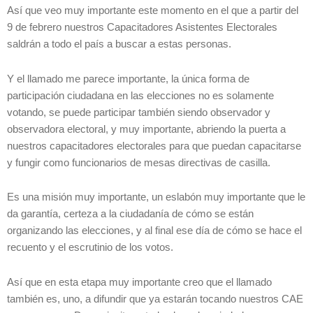
Así que veo muy importante este momento en el que a partir del
9 de febrero nuestros Capacitadores Asistentes Electorales
saldrán a todo el país a buscar a estas personas.
Y el llamado me parece importante, la única forma de
participación ciudadana en las elecciones no es solamente
votando, se puede participar también siendo observador y
observadora electoral, y muy importante, abriendo la puerta a
nuestros capacitadores electorales para que puedan capacitarse
y fungir como funcionarios de mesas directivas de casilla.
Es una misión muy importante, un eslabón muy importante que le
da garantía, certeza a la ciudadanía de cómo se están
organizando las elecciones, y al final ese día de cómo se hace el
recuento y el escrutinio de los votos.
Así que en esta etapa muy importante creo que el llamado
también es, uno, a difundir que ya estarán tocando nuestros CAE