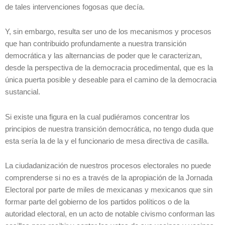
de tales intervenciones fogosas que decía.
Y, sin embargo, resulta ser uno de los mecanismos y procesos
que han contribuido profundamente a nuestra transición
democrática y las alternancias de poder que le caracterizan,
desde la perspectiva de la democracia procedimental, que es la
única puerta posible y deseable para el camino de la democracia
sustancial.
Si existe una figura en la cual pudiéramos concentrar los
principios de nuestra transición democrática, no tengo duda que
esta sería la de la y el funcionario de mesa directiva de casilla.
La ciudadanización de nuestros procesos electorales no puede
comprenderse si no es a través de la apropiación de la Jornada
Electoral por parte de miles de mexicanas y mexicanos que sin
formar parte del gobierno de los partidos políticos o de la
autoridad electoral, en un acto de notable civismo conforman las