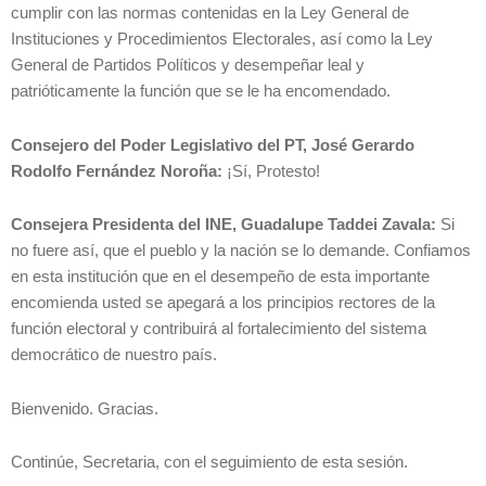
cumplir con las normas contenidas en la Ley General de
Instituciones y Procedimientos Electorales, así como la Ley
General de Partidos Políticos y desempeñar leal y
patrióticamente la función que se le ha encomendado.
Consejero del Poder Legislativo del PT, José Gerardo
Rodolfo Fernández Noroña:
¡Sí, Protesto!
Consejera Presidenta del INE, Guadalupe Taddei Zavala:
Si
no fuere así, que el pueblo y la nación se lo demande. Confiamos
en esta institución que en el desempeño de esta importante
encomienda usted se apegará a los principios rectores de la
función electoral y contribuirá al fortalecimiento del sistema
democrático de nuestro país.
Bienvenido. Gracias.
Continúe, Secretaria, con el seguimiento de esta sesión.