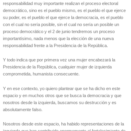
responsabilidad muy importante realizan el proceso electoral
democrático, sino es el pueblo mismo, es el pueblo el que ejerce
su poder, es el pueblo el que ejerce la democracia, es el pueblo
con el cual no sería posible, sin el cual no sería un posible un
proceso democrático y el 2 de junio tendremos un proceso
importantísimo, nada menos que la elección de una nueva
responsabilidad frente a la Presidencia de la República.
Y todo indica que por primera vez una mujer encabezará la
Presidencia de la República, cualquier mujer de izquierda
comprometida, humanista consecuente.
Y en ese contexto, yo quiero plantear que se ha dicho en este
espacio y en muchos otros que se busca la democracia y que
nosotros desde la izquierda, buscamos su destrucción y es
absolutamente falso.
Nosotros desde este espacio, ha habido representaciones de la