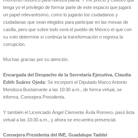
tenga yo el privilegio de formar parte de este espacio que jugará
un papel relevantísimo, como lo jugarán los ciudadanos y
ciudadanas que sean elegidos para participar en las mesas de
casilla, pero que sobre todo será el pueblo de México el que con
su voto determine si continúa la transformación o regresa la
corrupción.
Muchas gracias por su atención.
Encargada del Despacho de la Secretaría Ejecutiva, Claudia
Edith Suárez Ojeda:
Se incorporó el Diputado Marco Antonio
Mendoza Bustamante a las 10:30 a.m., de forma virtual, se
informa, Consejera Presidenta.
Y también el Licenciado Ángel Clemente Ávila Romero, pasó lista
virtual a las 10:30 a.m., y ahora se encuentra presencial.
Consejera Presidenta del INE, Guadalupe Taddei