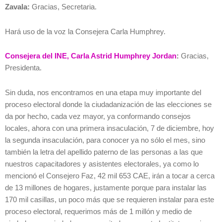
Zavala:
Gracias, Secretaria.
Hará uso de la voz la Consejera Carla Humphrey.
Consejera del INE, Carla Astrid Humphrey Jordan
:
Gracias,
Presidenta.
Sin duda, nos encontramos en una etapa muy importante del
proceso electoral donde la ciudadanización de las elecciones se
da por hecho, cada vez mayor, ya conformando consejos
locales, ahora con una primera insaculación, 7 de diciembre, hoy
la segunda insaculación, para conocer ya no sólo el mes, sino
también la letra del apellido paterno de las personas a las que
nuestros capacitadores y asistentes electorales, ya como lo
mencionó el Consejero Faz, 42 mil 653 CAE, irán a tocar a cerca
de 13 millones de hogares, justamente porque para instalar las
170 mil casillas, un poco más que se requieren instalar para este
proceso electoral, requerimos más de 1 millón y medio de