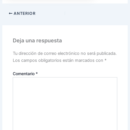
ANTERIOR
Deja una respuesta
Tu dirección de correo electrónico no será publicada.
Los campos obligatorios están marcados con
*
Comentario
*