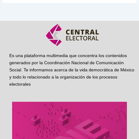
Es una plataforma multimedia que concentra los contenidos
generados por la Coordinación Nacional de Comunicación
Social. Te informamos acerca de la vida democrática de México
y todo lo relacionado a la organización de los procesos
electorales