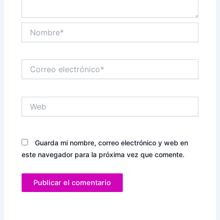
Nombre*
Correo
electrónico*
Web
Guarda mi nombre, correo electrónico y web en
este navegador para la próxima vez que comente.