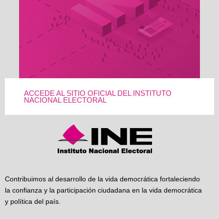
ACCEDE AL SITIO OFICIAL DEL INSTITUTO
NACIONAL ELECTORAL
Contribuimos al desarrollo de la vida democrática fortaleciendo
la confianza y la participación ciudadana en la vida democrática
y política del país.