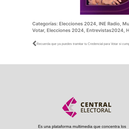
Categorías:
Elecciones 2024
,
INE Radio
,
Mu
Votar
,
Elecciones 2024
,
Entrevistas2024
,
H
Ant
Es una plataforma multimedia que concentra los