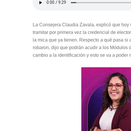
La Consejera Claudia Zavala, explicó que hoy 
tramitar por primera vez la credencial de elect
la mica que ya tienen. Respecto a qué pasa si al
robaron, dijo que podrán acudir a los Módulos d
cambio a la identificación y esto se va a poder 