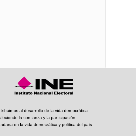
iente
tribuimos al desarrollo de la vida democrática
taleciendo la confianza y la participación
dadana en la vida democrática y política del país.