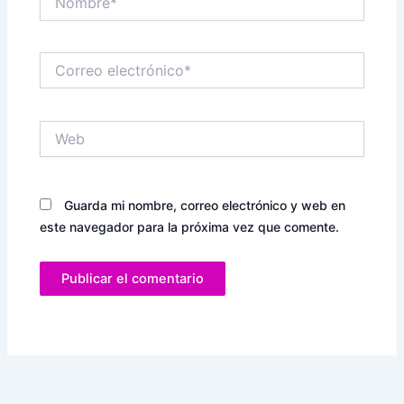
Correo
electrónico*
Web
Guarda mi nombre, correo electrónico y web en
este navegador para la próxima vez que comente.