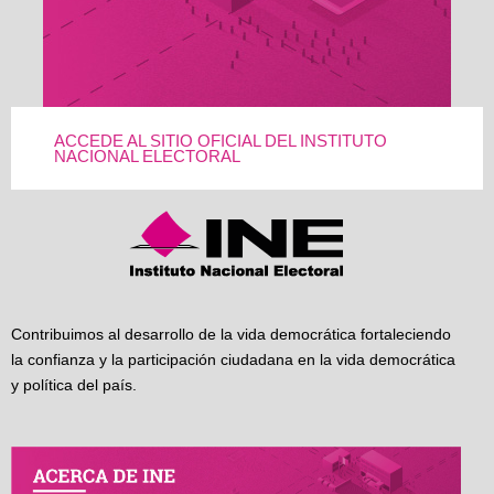
ACCEDE AL SITIO OFICIAL DEL INSTITUTO
NACIONAL ELECTORAL
Contribuimos al desarrollo de la vida democrática fortaleciendo
la confianza y la participación ciudadana en la vida democrática
y política del país.