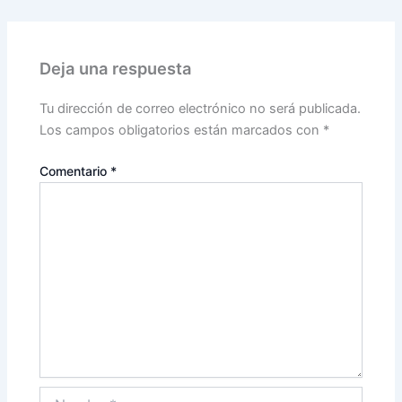
Deja una respuesta
Tu dirección de correo electrónico no será publicada.
Los campos obligatorios están marcados con
*
Comentario
*
Nombre*