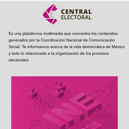
Es una plataforma multimedia que concentra los contenidos
generados por la Coordinación Nacional de Comunicación
Social. Te informamos acerca de la vida democrática de México
y todo lo relacionado a la organización de los procesos
electorales