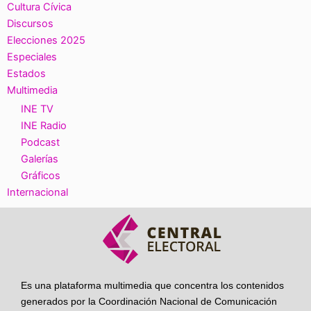
Cultura Cívica
Discursos
Elecciones 2025
Especiales
Estados
Multimedia
INE TV
INE Radio
Podcast
Galerías
Gráficos
Internacional
Es una plataforma multimedia que concentra los contenidos
generados por la Coordinación Nacional de Comunicación