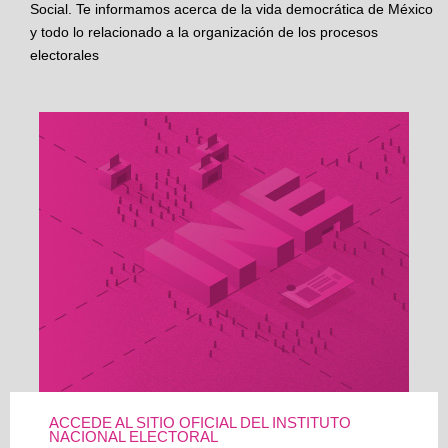
Social. Te informamos acerca de la vida democrática de México
y todo lo relacionado a la organización de los procesos
electorales
ACCEDE AL SITIO OFICIAL DEL INSTITUTO
NACIONAL ELECTORAL