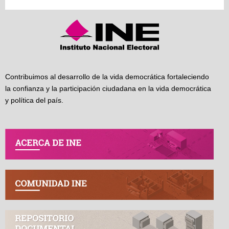
Contribuimos al desarrollo de la vida democrática fortaleciendo
la confianza y la participación ciudadana en la vida democrática
y política del país.