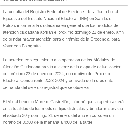
La Vocalía del Registro Federal de Electores de la Junta Local
Ejecutiva del Instituto Nacional Electoral (INE) en San Luis
Potosí, informa a la ciudadanía en general que los módulos de
atención ciudadana abrirán el próximo domingo 21 de enero, a fin
de brindar mayor atención para el trámite de la Credencial para
Votar con Fotografía.
Lo anterior, en seguimiento a la operación de los Módulos de
Atención Ciudadana previo al cierre de la etapa de actualización
del próximo 22 de enero de 2024, con motivo del Proceso
Electoral Concurrente 2023-2024 y derivado de la creciente
demanda del servicio registral que se observa.
El Vocal Leoncio Moreno Castrellón, informó que la apertura será
en la totalidad de los módulos fijos distritales y brindarán servicio
el sábado 20 y domingo 21 de enero del año en curso en un
horario de 09:00 de la mañana a 4:00 de la tarde.