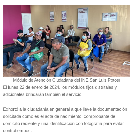
Módulo de Atención Ciudadana del INE San Luis Potosí
El lunes 22 de enero de 2024, los módulos fijos distritales y
adicionales brindarán también el servicio.
Exhortó a la ciudadanía en general a que lleve la documentación
solicitada como es el acta de nacimiento, comprobante de
domicilio reciente y una identificación con fotografía para evitar
contratiempos.