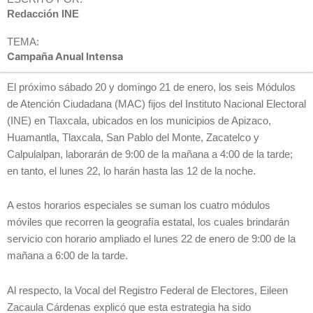
Redacción INE
TEMA:
Campaña Anual Intensa
El próximo sábado 20 y domingo 21 de enero, los seis Módulos
de Atención Ciudadana (MAC) fijos del Instituto Nacional Electoral
(INE) en Tlaxcala, ubicados en los municipios de Apizaco,
Huamantla, Tlaxcala, San Pablo del Monte, Zacatelco y
Calpulalpan, laborarán de 9:00 de la mañana a 4:00 de la tarde;
en tanto, el lunes 22, lo harán hasta las 12 de la noche.
A estos horarios especiales se suman los cuatro módulos
móviles que recorren la geografía estatal, los cuales brindarán
servicio con horario ampliado el lunes 22 de enero de 9:00 de la
mañana a 6:00 de la tarde.
Al respecto, la Vocal del Registro Federal de Electores, Eileen
Zacaula Cárdenas explicó que esta estrategia ha sido