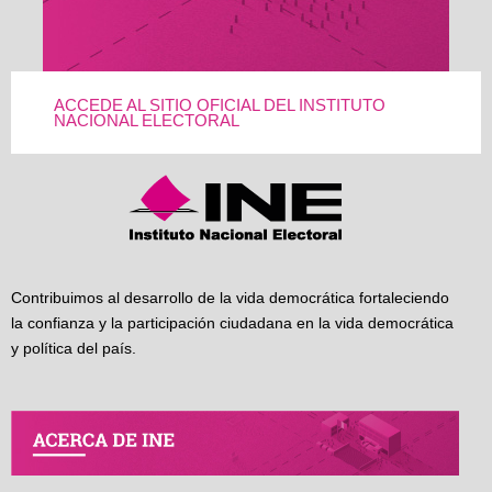
ACCEDE AL SITIO OFICIAL DEL INSTITUTO
NACIONAL ELECTORAL
Contribuimos al desarrollo de la vida democrática fortaleciendo
la confianza y la participación ciudadana en la vida democrática
y política del país.