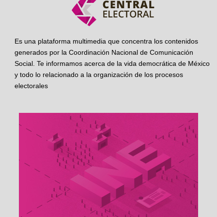
Es una plataforma multimedia que concentra los contenidos
generados por la Coordinación Nacional de Comunicación
Social. Te informamos acerca de la vida democrática de México
y todo lo relacionado a la organización de los procesos
electorales