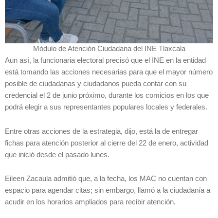
Módulo de Atención Ciudadana del INE Tlaxcala
Aun así, la funcionaria electoral precisó que el INE en la entidad
está tomando las acciones necesarias para que el mayor número
posible de ciudadanas y ciudadanos pueda contar con su
credencial el 2 de junio próximo, durante los comicios en los que
podrá elegir a sus representantes populares locales y federales.
Entre otras acciones de la estrategia, dijo, está la de entregar
fichas para atención posterior al cierre del 22 de enero, actividad
que inició desde el pasado lunes.
Eileen Zacaula admitió que, a la fecha, los MAC no cuentan con
espacio para agendar citas; sin embargo, llamó a la ciudadanía a
acudir en los horarios ampliados para recibir atención.