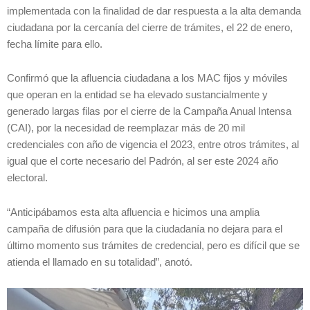
implementada con la finalidad de dar respuesta a la alta demanda
ciudadana por la cercanía del cierre de trámites, el 22 de enero,
fecha límite para ello.
Confirmó que la afluencia ciudadana a los MAC fijos y móviles
que operan en la entidad se ha elevado sustancialmente y
generado largas filas por el cierre de la Campaña Anual Intensa
(CAI), por la necesidad de reemplazar más de 20 mil
credenciales con año de vigencia el 2023, entre otros trámites, al
igual que el corte necesario del Padrón, al ser este 2024 año
electoral.
“Anticipábamos esta alta afluencia e hicimos una amplia
campaña de difusión para que la ciudadanía no dejara para el
último momento sus trámites de credencial, pero es difícil que se
atienda el llamado en su totalidad”, anotó.