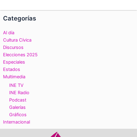
Categorías
Al día
Cultura Cívica
Discursos
Elecciones 2025
Especiales
Estados
Multimedia
INE TV
INE Radio
Podcast
Galerías
Gráficos
Internacional