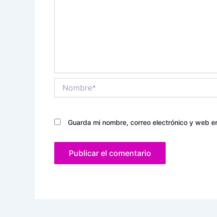
Nombre*
Guarda mi nombre, correo electrónico y web e