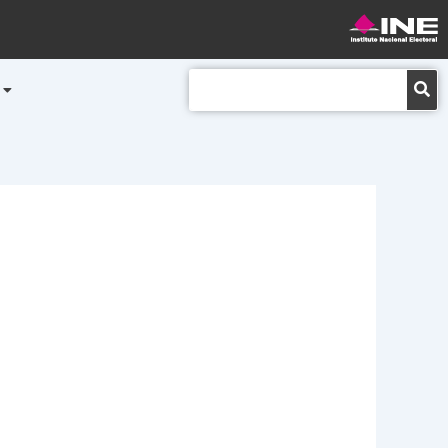
Buscar