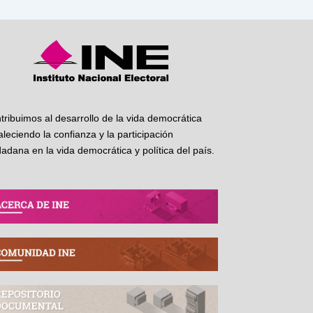
tribuimos al desarrollo de la vida democrática
taleciendo la confianza y la participación
dadana en la vida democrática y política del país.