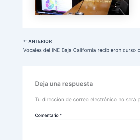
ANTERIOR
Deja una respuesta
Tu dirección de correo electrónico no será 
Comentario
*