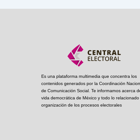
Es una plataforma multimedia que concentra los
contenidos generados por la Coordinación Nacion
de Comunicación Social. Te informamos acerca de
vida democrática de México y todo lo relacionado 
organización de los procesos electorales