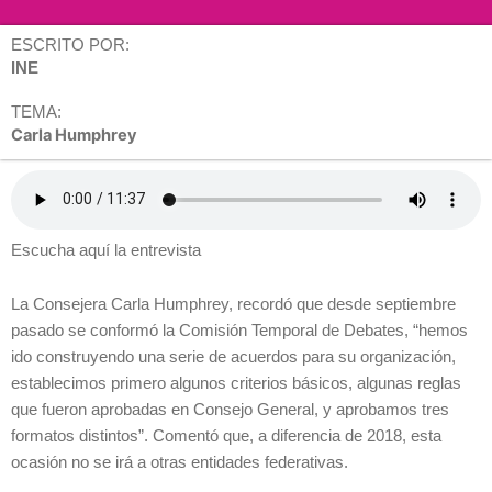
ESCRITO POR:
INE
TEMA:
Carla Humphrey
Escucha aquí la entrevista
La Consejera Carla Humphrey, recordó que desde septiembre
pasado se conformó la Comisión Temporal de Debates, “hemos
ido construyendo una serie de acuerdos para su organización,
establecimos primero algunos criterios básicos, algunas reglas
que fueron aprobadas en Consejo General, y aprobamos tres
formatos distintos”. Comentó que, a diferencia de 2018, esta
ocasión no se irá a otras entidades federativas.