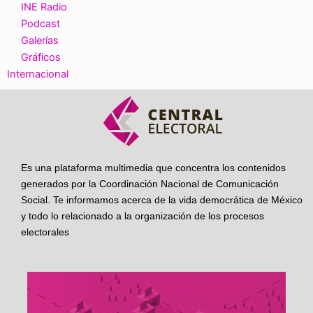
INE Radio
Podcast
Galerías
Gráficos
Internacional
Es una plataforma multimedia que concentra los contenidos
generados por la Coordinación Nacional de Comunicación
Social. Te informamos acerca de la vida democrática de México
y todo lo relacionado a la organización de los procesos
electorales