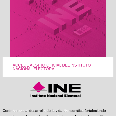
ACCEDE AL SITIO OFICIAL DEL INSTITUTO
NACIONAL ELECTORAL
Contribuimos al desarrollo de la vida democrática fortaleciendo