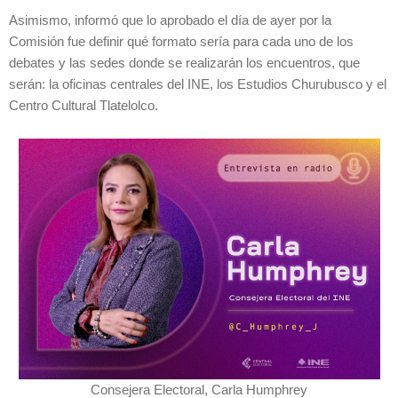
Asimismo, informó que lo aprobado el día de ayer por la
Comisión fue definir qué formato sería para cada uno de los
debates y las sedes donde se realizarán los encuentros, que
serán: la oficinas centrales del INE, los Estudios Churubusco y el
Centro Cultural Tlatelolco.
Consejera Electoral, Carla Humphrey