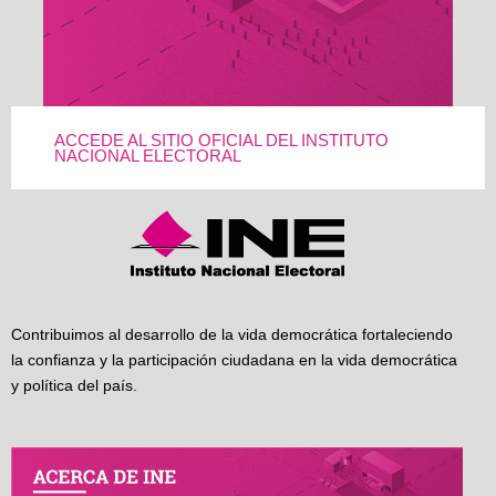
ACCEDE AL SITIO OFICIAL DEL INSTITUTO
NACIONAL ELECTORAL
Contribuimos al desarrollo de la vida democrática fortaleciendo
la confianza y la participación ciudadana en la vida democrática
y política del país.