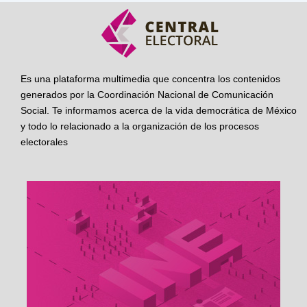
Es una plataforma multimedia que concentra los contenidos
generados por la Coordinación Nacional de Comunicación
Social. Te informamos acerca de la vida democrática de México
y todo lo relacionado a la organización de los procesos
electorales