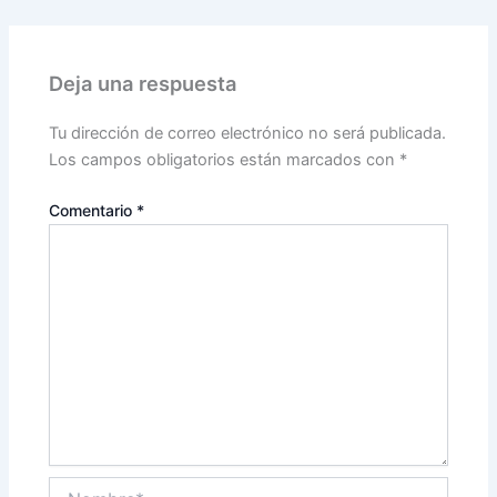
Deja una respuesta
Tu dirección de correo electrónico no será publicada.
Los campos obligatorios están marcados con
*
Comentario
*
Nombre*