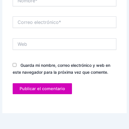
Correo
electrónico*
Web
Guarda mi nombre, correo electrónico y web en
este navegador para la próxima vez que comente.