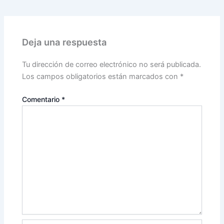
Deja una respuesta
Tu dirección de correo electrónico no será publicada.
Los campos obligatorios están marcados con
*
Comentario
*
Nombre*