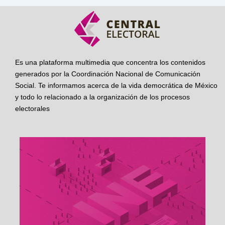
Es una plataforma multimedia que concentra los contenidos
generados por la Coordinación Nacional de Comunicación
Social. Te informamos acerca de la vida democrática de México
y todo lo relacionado a la organización de los procesos
electorales