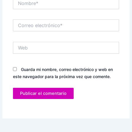
Correo
electrónico*
Web
Guarda mi nombre, correo electrónico y web en
este navegador para la próxima vez que comente.