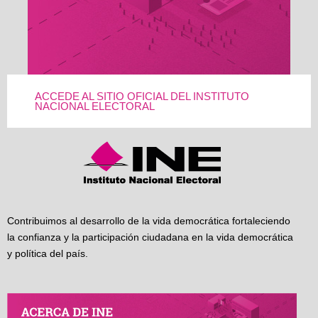
ACCEDE AL SITIO OFICIAL DEL INSTITUTO
NACIONAL ELECTORAL
Contribuimos al desarrollo de la vida democrática fortaleciendo
la confianza y la participación ciudadana en la vida democrática
y política del país.